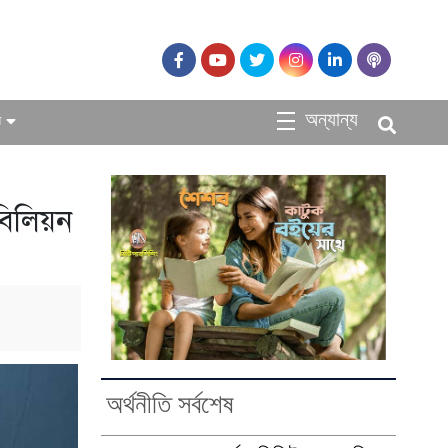
অন্যান্য
ধ
বিলিয়ন
অর্থনীতি সর্বশেষ