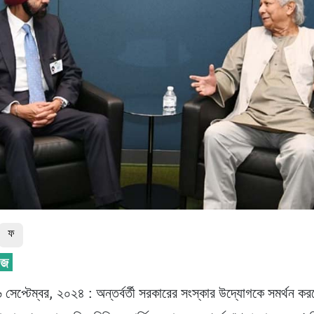
ফ
৬ সেপ্টেম্বর, ২০২৪ : অন্তর্বর্তী সরকারের সংস্কার উদ্যোগকে সমর্থন ক