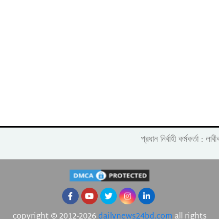
প্রধান নির্বাহী কর্মকর্তা :
copyright © 2012-2026
dailynews24bd.com
all rights