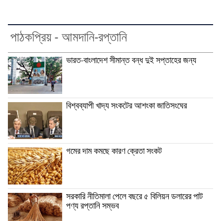
পাঠকপ্রিয় - আমদানি-রপ্তানি
ভারত-বাংলাদেশ সীমান্ত বন্ধ দুই সপ্তাহের জন্য
বিশ্বব্যাপী খাদ্য সংকটের আশংকা জাতিসংঘের
গমের দাম কমছে কারণ ক্রেতা সংকট
সরকারি নীতিমালা পেলে বছরে ৫ বিলিয়ন ডলারের পাট
পণ্য রপ্তানি সম্ভব