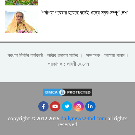
‘পর্যাপ্ত গবেষণা হয়েছে বলেই খাদ্যে স্বয়ংসম্পূর্ণ দেশ’
।
প্রধান নির্বাহী কর্মকর্তা : লাবীব রহমান মাহির । সম্পাদক : আসমা খানম
প্রকাশক : লাবনী হোসেন
copyright © 2012-2026
dailynews24bd.com
all rights
reserved