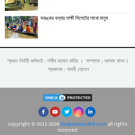
ভয়ঙ্কর বন্যার সাক্ষী সিলেটের লাখো মানুষ
।
প্রধান নির্বাহী কর্মকর্তা : লাবীব রহমান মাহির । সম্পাদক : আসমা খানম
প্রকাশক : লাবনী হোসেন
copyright © 2012-2026
dailynews24bd.com
all rights
reserved