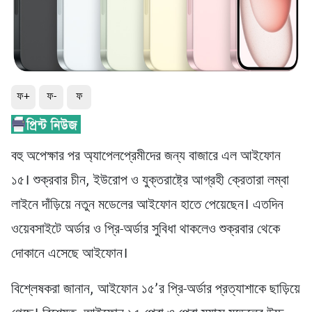
ফ+
ফ-
ফ
বহু অপেক্ষার পর অ্যাপেলপ্রেমীদের জন্য বাজারে এল আইফোন
১৫। শুক্রবার চীন, ইউরোপ ও যুক্তরাষ্ট্রে আগ্রহী ক্রেতারা লম্বা
লাইনে দাঁড়িয়ে নতুন মডেলের আইফোন হাতে পেয়েছেন। এতদিন
ওয়েবসাইটে অর্ডার ও প্রি-অর্ডার সুবিধা থাকলেও শুক্রবার থেকে
দোকানে এসেছে আইফোন।
বিশ্লেষকরা জানান, আইফোন ১৫’র প্রি-অর্ডার প্রত্যাশাকে ছাড়িয়ে