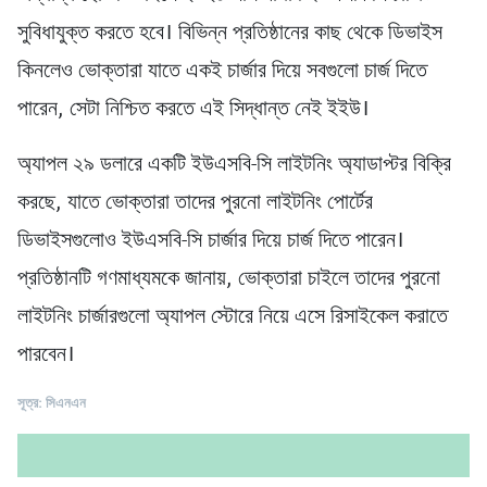
সুবিধাযুক্ত করতে হবে। বিভিন্ন প্রতিষ্ঠানের কাছ থেকে ডিভাইস
কিনলেও ভোক্তারা যাতে একই চার্জার দিয়ে সবগুলো চার্জ দিতে
পারেন, সেটা নিশ্চিত করতে এই সিদ্ধান্ত নেই ইইউ।
অ্যাপল ২৯ ডলারে একটি ইউএসবি-সি লাইটনিং অ্যাডাপ্টর বিক্রি
করছে, যাতে ভোক্তারা তাদের পুরনো লাইটনিং পোর্টের
ডিভাইসগুলোও ইউএসবি-সি চার্জার দিয়ে চার্জ দিতে পারেন।
প্রতিষ্ঠানটি গণমাধ্যমকে জানায়, ভোক্তারা চাইলে তাদের পুরনো
লাইটনিং চার্জারগুলো অ্যাপল স্টোরে নিয়ে এসে রিসাইকেল করাতে
পারবেন।
সূত্র: সিএনএন