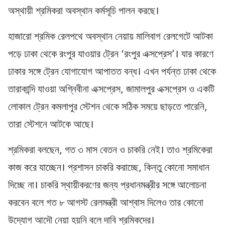
অস্থায়ী শ্রমিকরা অবস্থান কর্মসূচি পালন করছে।
হাজারো শ্রমিক রেলপথে অবস্থান নেয়ায় মালিবাগ রেলগেটে আটকা
পড়ে ঢাকা থেকে রংপুর যাওয়ার ট্রেন ‘রংপুর এক্সপ্রেস’। যার কারণে
ঢাকার সঙ্গে ট্রেন যোগাযোগ আপাতত বন্ধ। এখন পর্যন্ত ঢাকা থেকে
তারাকান্দি যাওয়া অগ্নিবীনা এক্সপ্রেস, জামালপুর এক্সপ্রেস ও একটি
লোকাল ট্রেন কমলাপুর স্টেশন থেকে সঠিক সময়ে ছাড়তে পারেনি,
তারা স্টেশনে আটকে আছে।
শ্রমিকরা বলছেন, গত ৩ মাস বেতন ও চাকরি নেই। তাও শ্রমিকেরা
কাজ করে যাচ্ছেন। প্রশাসন চাকরি করাচ্ছে, কিন্তু কোনো সমাধান
দিচ্ছে না। চাকরি স্থায়ীকরণের জন্য প্রধানমন্ত্রীর সঙ্গে আলোচনা
করবেন বলে গত ৮ আগস্ট রেলমন্ত্রী আশ্বাস দিলেও তার কোনো
উদ্যোগ আদৌ নেয়া হয়নি বলে দাবি শ্রমিকদের।