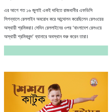
এর আগে গত ১৬ জুলাই একই দাবিতে রাজধানীর এফডিসি
সিগন্যালে রেললাইন অবরোধ করে আন্দোলন করেছিলেন রেলওয়ের
অস্থায়ী শ্রমিকরা। সেদিন রেললাইনের ওপর ‘বাংলাদেশ রেলওয়ে
অস্থায়ী শ্রমিকবৃন্দ’ ব্যানারে অবস্থান শুরু করেন তারা।