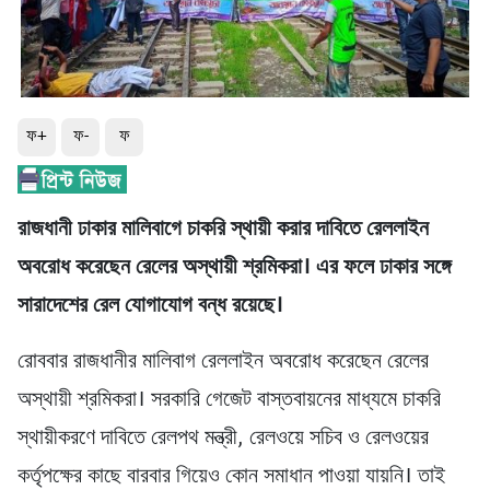
ফ+
ফ-
ফ
রাজধানী ঢাকার মালিবাগে চাকরি স্থায়ী করার দাবিতে রেললাইন
অবরোধ করেছেন রেলের অস্থায়ী শ্রমিকরা। এর ফলে ঢাকার সঙ্গে
সারাদেশের রেল যোগাযোগ বন্ধ রয়েছে।
রোববার রাজধানীর মালিবাগ রেললাইন অবরোধ করেছেন রেলের
অস্থায়ী শ্রমিকরা। সরকারি গেজেট বাস্তবায়নের মাধ্যমে চাকরি
স্থায়ীকরণে দাবিতে রেলপথ মন্ত্রী, রেলওয়ে সচিব ও রেলওয়ের
কর্তৃপক্ষের কাছে বারবার গিয়েও কোন সমাধান পাওয়া যায়নি। তাই