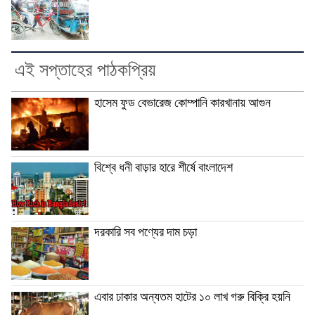
এই সপ্তাহের পাঠকপ্রিয়
হাসেম ফুড বেভারেজ কোম্পানি কারখানায় আগুন
বিশ্বে ধনী বাড়ার হারে শীর্ষে বাংলাদেশ
দরকারি সব পণ্যের দাম চড়া
এবার ঢাকার অন্যতম হাটের ১০ লাখ গরু বিক্রি হয়নি