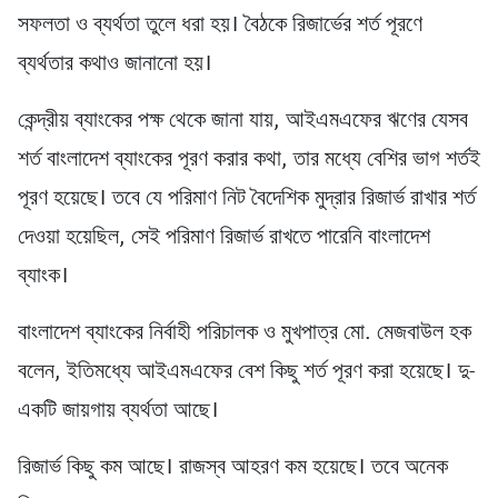
সফলতা ও ব্যর্থতা তুলে ধরা হয়। বৈঠকে রিজার্ভের শর্ত পূরণে
ব্যর্থতার কথাও জানানো হয়।
কেন্দ্রীয় ব্যাংকের পক্ষ থেকে জানা যায়, আইএমএফের ঋণের যেসব
শর্ত বাংলাদেশ ব্যাংকের পূরণ করার কথা, তার মধ্যে বেশির ভাগ শর্তই
পূরণ হয়েছে। তবে যে পরিমাণ নিট বৈদেশিক মুদ্রার রিজার্ভ রাখার শর্ত
দেওয়া হয়েছিল, সেই পরিমাণ রিজার্ভ রাখতে পারেনি বাংলাদেশ
ব্যাংক।
বাংলাদেশ ব্যাংকের নির্বাহী পরিচালক ও মুখপাত্র মো. মেজবাউল হক
বলেন, ইতিমধ্যে আইএমএফের বেশ কিছু শর্ত পূরণ করা হয়েছে। দু-
একটি জায়গায় ব্যর্থতা আছে।
রিজার্ভ কিছু কম আছে। রাজস্ব আহরণ কম হয়েছে। তবে অনেক