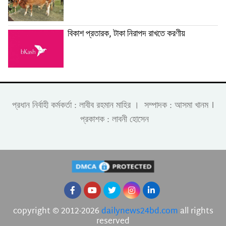
বিকাশ প্রতারক, টাকা নিরাপদ রাখতে করণীয়
।
প্রধান নির্বাহী কর্মকর্তা : লাবীব রহমান মাহির । সম্পাদক : আসমা খানম
প্রকাশক : লাবনী হোসেন
copyright © 2012-2026
dailynews24bd.com
all rights
reserved