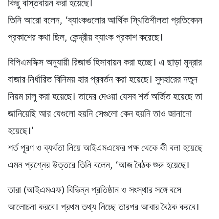
কিছু বাস্তবায়ন করা হয়েছে।
তিনি আরো বলেন, ‘ব্যাংকগুলোর আর্থিক স্থিতিশীলতা প্রতিবেদন
প্রকাশের কথা ছিল, কেন্দ্রীয় ব্যাংক প্রকাশ করেছে।
বিপিএমসিক্স অনুযায়ী রিজার্ভ হিসাবায়ন করা হচ্ছে। এ ছাড়া মুদ্রার
বাজার-নির্ধারিত বিনিময় হার প্রবর্তন করা হয়েছে। সুদহারের নতুন
নিয়ম চালু করা হয়েছে। তাদের দেওয়া যেসব শর্ত অর্জিত হয়েছে তা
জানিয়েছি আর যেগুলো হয়নি সেগুলো কেন হয়নি তাও জানানো
হয়েছে।’
শর্ত পূরণ ও ব্যর্থতা নিয়ে আইএমএফের পক্ষ থেকে কী বলা হয়েছে
এমন প্রশ্নের উত্তরে তিনি বলেন, ‘আজ বৈঠক শুরু হয়েছে।
তারা (আইএমএফ) বিভিন্ন প্রতিষ্ঠান ও সংস্থার সঙ্গে বসে
আলোচনা করবে। প্রথম তথ্য নিচ্ছে তারপর আবার বৈঠক করবে।