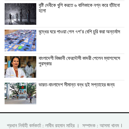
বৃষ্টি দেবীকে খুশি করতে ৬ বালিকাকে নগ্ন করে হাঁটানো
হলো
বৃদ্ধের ঘরে পাওয়া গেল ৭শ’র বেশি চুরি করা অন্তর্বাস
বাংলাদেশী বিজ্ঞানী ফেরদৌসী কাদরী পেলেন ম্যাগসেসে
পুরস্কার
ভারত-বাংলাদেশ সীমান্ত বন্ধ দুই সপ্তাহের জন্য
।
প্রধান নির্বাহী কর্মকর্তা : লাবীব রহমান মাহির । সম্পাদক : আসমা খানম