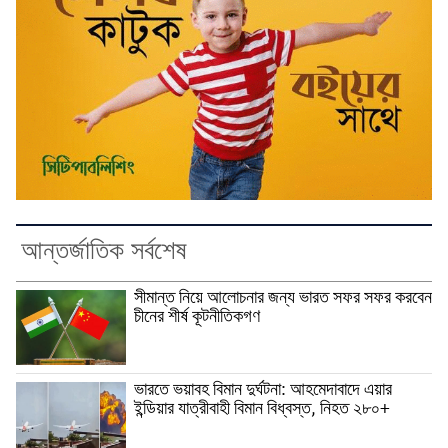
আন্তর্জাতিক সর্বশেষ
সীমান্ত নিয়ে আলোচনার জন্য ভারত সফর সফর করবেন
চীনের শীর্ষ কূটনীতিকগণ
ভারতে ভয়াবহ বিমান দুর্ঘটনা: আহমেদাবাদে এয়ার
ইন্ডিয়ার যাত্রীবাহী বিমান বিধ্বস্ত, নিহত ২৮০+