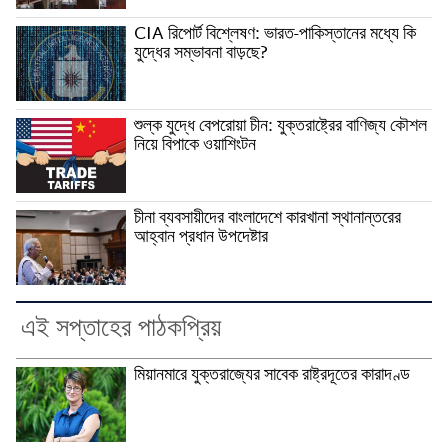
CIA রিপোর্ট বিশ্লেষণ: ভারত-পাকিস্তানের মধ্যে কি
যুদ্ধের সম্ভাবনা বাড়ছে?
শুল্ক যুদ্ধে বেপরোয়া চীন: যুক্তরাষ্ট্রের বাণিজ্য কৌশল
নিয়ে বিপাকে ওয়াশিংটন
চীনা ব্যবসায়ীদের বাংলাদেশে কারখানা স্থানান্তরের
আহ্বান প্রধান উপদেষ্টার
এই সপ্তাহের পাঠকপ্রিয়
মিয়ানমারে যুক্তরাজ্যের সাবেক রাষ্ট্রদূতের কারাদণ্ড