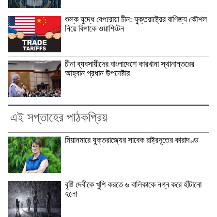
শুল্ক যুদ্ধে বেপরোয়া চীন: যুক্তরাষ্ট্রের বাণিজ্য কৌশল
নিয়ে বিপাকে ওয়াশিংটন
চীনা ব্যবসায়ীদের বাংলাদেশে কারখানা স্থানান্তরের
আহ্বান প্রধান উপদেষ্টার
এই সপ্তাহের পাঠকপ্রিয়
মিয়ানমারে যুক্তরাজ্যের সাবেক রাষ্ট্রদূতের কারাদণ্ড
বৃষ্টি দেবীকে খুশি করতে ৬ বালিকাকে নগ্ন করে হাঁটানো
হলো