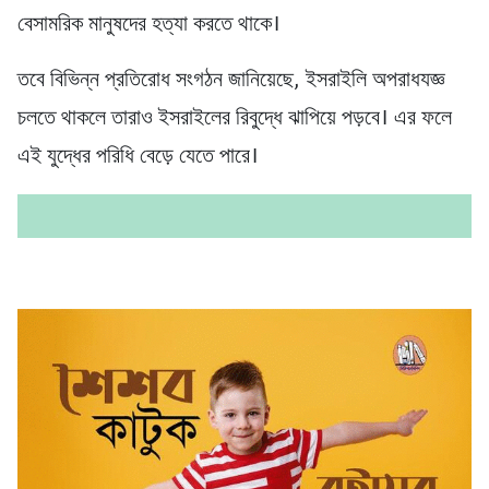
বেসামরিক মানুষদের হত্যা করতে থাকে।
তবে বিভিন্ন প্রতিরোধ সংগঠন জানিয়েছে, ইসরাইলি অপরাধযজ্ঞ
চলতে থাকলে তারাও ইসরাইলের রিবুদ্ধে ঝাপিয়ে পড়বে। এর ফলে
এই যুদ্ধের পরিধি বেড়ে যেতে পারে।