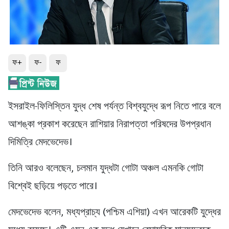
ফ+
ফ-
ফ
ইসরাইল-ফিলিস্তিন যুদ্ধ শেষ পর্যন্ত বিশ্বযুদ্ধে রূপ নিতে পারে বলে
আশঙ্কা প্রকাশ করেছেন রাশিয়ার নিরাপত্তা পরিষদের উপপ্রধান
দিমিত্রি মেদভেদেভ।
তিনি আরও বলেছেন, চলমান যুদ্ধটা গোটা অঞ্চল এমনকি গোটা
বিশ্বেই ছড়িয়ে পড়তে পারে।
মেদভেদেভ বলেন, মধ্যপ্রাচ্য (পশ্চিম এশিয়া) এখন আরেকটি যুদ্ধের