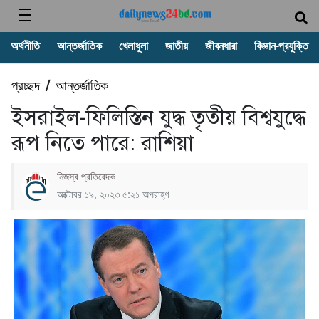
অর্থনীতি
আন্তর্জাতিক
খেলাধুলা
জাতীয়
জীবনধারা
বিজ্ঞান-প্রযুক্তি
প্রচ্ছদ
আন্তর্জাতিক
/
ইসরাইল-ফিলিস্তিন যুদ্ধ তৃতীয় বিশ্বযুদ্ধে
রূপ নিতে পারে: রাশিয়া
নিজস্ব প্রতিবেদক
অক্টোবর ১৯, ২০২৩ ৫:২১ অপরাহ্ণ