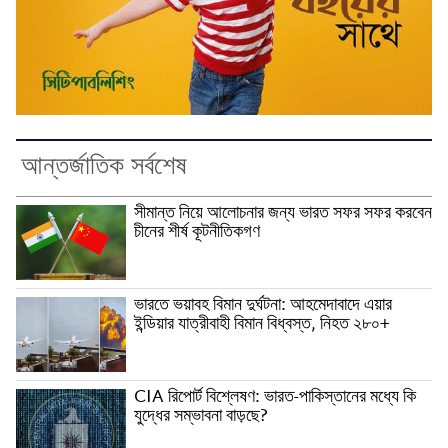
আন্তর্জাতিক সর্বশেষ
সীমান্ত নিয়ে আলোচনার জন্য ভারত সফর সফর করবেন
চীনের শীর্ষ কূটনীতিকগণ
ভারতে ভয়াবহ বিমান দুর্ঘটনা: আহমেদাবাদে এয়ার
ইন্ডিয়ার যাত্রীবাহী বিমান বিধ্বস্ত, নিহত ২৮০+
CIA রিপোর্ট বিশ্লেষণ: ভারত-পাকিস্তানের মধ্যে কি
যুদ্ধের সম্ভাবনা বাড়ছে?