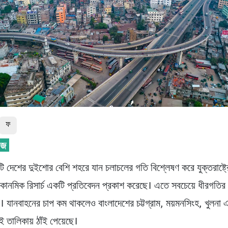
ফ
ি দেশের দুইশোর বেশি শহরে যান চলাচলের গতি বিশ্লেষণ করে যুক্তরাষ্ট্র
কোনমিক রিসার্চ একটি প্রতিবেদন প্রকাশ করেছে। এতে সবচেয়ে ধীরগতির
। যানবাহনের চাপ কম থাকলেও বাংলাদেশের চট্টগ্রাম, ময়মনসিংহ, খুলনা এ
 তালিকায় ঠাঁই পেয়েছে।