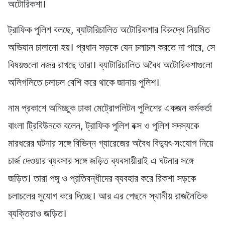
অটোরিকশা।
ট্রাফিক পুলিশ বলছে, ব্যাটারিচালিত অটোরিকশার বিরুদ্ধে নিয়মিত
অভিযান চালানো হয়। প্রধান সড়কে যেন চলাচল করতে না পারে, সে
বিষয়গুলো নজর রাখছে তারা। ব্যাটারিচালিত অবৈধ অটোরিকশাগুলো
অলিগলিতে চলাচল বেশি করে থাকে জানায় পুলিশ।
নাম প্রকাশে অনিচ্ছুক ঢাকা মেট্রোপলিটন পুলিশের একজন কর্মকর্তা
বাংলা ট্রিবিউনকে বলেন, ট্রাফিক পুলিশ বক্স ও পুলিশ সদস্যকে
মারধরের ঘটনার সঙ্গে বিভিন্ন গ্যারেজের অবৈধ বিদ্যুৎ-সংযোগ নিয়ে
চার্জ দেওয়ার ব্যবসার সঙ্গে জড়িত ব্যবসায়ীরাই এ ঘটনার সঙ্গে
জড়িত। তারা পঙ্গু ও প্রতিবন্ধীদের ব্যবহার করে রিকশা সড়কে
চলাচলের সুযোগ করে দিচ্ছে। আর এর পেছনে স্থানীয় রাজনৈতিক
ব্যক্তিরাও জড়িত।