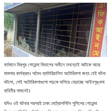
বর্তমানে মিরপুর গোয়েন্দা বিভাগের অধীনে তদন্তেই আটকে আছে
মামলার কার্যক্রম। অবৈধ ব্যাটারিচালিত অটোরিকশা জন্য যেই ঘটনা
ঘটলো, সেই অটোরিকশাগুলো সড়কে দাপিয়ে বেড়াচ্ছে আইনশৃঙ্খলা
বাহিনীর সামনেই।
যদিও ওই ঘটনার পরপরই ঢাকা মেট্রোপলিটন পুলিশের গোয়েন্দা