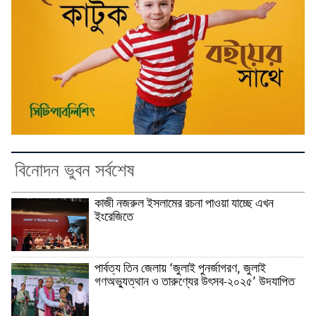
বিনোদন ভুবন সর্বশেষ
কাজী নজরুল ইসলামের রচনা পাওয়া যাচ্ছে এখন
ইংরেজিতে
পার্বত্য তিন জেলায় ‘জুলাই পুনর্জাগরণ, জুলাই
গণঅভ্যুত্থান ও তারুণ্যের উৎসব-২০২৫’ উদযাপিত