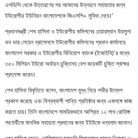
এলডিসি থেকে উত্তরণের পর আমাদের উন্নয়নে সহায়তার জন্য
ইউরোপীয় ইউনিয়ন বাংলাদেশকে জিএসপি+ সুবিধা দেবে।’
প্রধানমন্ত্রী শেখ হাসিনা ও ইউরোপীয় কমিশনের চেয়ারম্যান উরসুলা
ভন ডার লেয়েন ব্রাসেলসে ইউরোপীয় কমিশনের প্রধান কার্যালয়ে
বাংলাদেশ সরকার ও ইউরোপীয় বিনিয়োগ ব্যাংক (ইআইবি)’র মধ্যে
৩৫০ মিলিয়ন ইউরো অর্থায়ন চুক্তিসহ বেশ কয়েকটি চুক্তি স্বাক্ষর
প্রত্যক্ষ করেন।
শেখ হাসিনা বিবৃতিতে বলেন, বাংলাদেশ যুদ্ধ নিয়ে গভীর উদ্বেগ
প্রকাশ করেছে এবং বিশ্বব্যাপী শান্তি প্রতিষ্ঠার জন্য একসঙ্গে কাজ
করতে চায়। তিনি বাংলাদেশে সাময়িকভাবে আশ্রিত ১২ লাখ রোহিঙ্গা
শরণার্থীকে মানবিক সহায়তা প্রদানের জন্য ইইউকে ধন্যবাদ জানান।