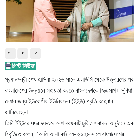
ফ+
ফ-
ফ
প্রধানমন্ত্রী শেখ হাসিনা ২০২৬ সালে এলডিসি থেকে উত্তরণের পর
বাংলাদেশের উন্নয়নে সহায়তা করতে বাংলাদেশকে জিএসপি+ সুবিধা
দেয়ার জন্য ইউরোপীয় ইউনিয়নের (ইইউ) প্রতি আহ্বান
জানিয়েছেন।
তিনি ইইউ’র সদর দফতরে বেশ কয়েকটি চুক্তি স্বাক্ষর অনুষ্ঠানে এক
বিবৃতিতে বলেন, ‘আমি আশা করি যে- ২০২৬ সালে বাংলাদেশের