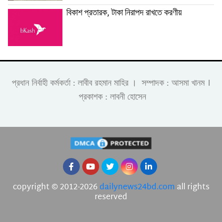
বিকাশ প্রতারক, টাকা নিরাপদ রাখতে করণীয়
।
প্রধান নির্বাহী কর্মকর্তা : লাবীব রহমান মাহির । সম্পাদক : আসমা খানম
প্রকাশক : লাবনী হোসেন
copyright © 2012-2026
dailynews24bd.com
all rights
reserved