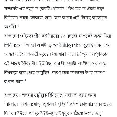
সম্পর্কের এই নতুন অধ্যায়টি গ্লোবাল গেটওয়ের আওতায় নতুন
বিনিয়োগ দ্বারা জোরালো হবে। আর আমরা এটি নিয়েই আলোচনা
করেছি।’
বাংলাদেশ ও ইউরোপীয় ইউনিয়নের ৫০ বছরের সম্পর্কের অর্জন নিয়ে
তিনি বলেন, ‘আমরা একটি দৃঢ় অংশীদারিত্ব গড়ে তুলেছি এবং এখন
আমরা এটিকে পরবর্তী স্তরে নিয়ে যাব। কারণ বৈশ্বিক অস্থিরতার
এই সময়ে ইউরোপীয় ইউনিয়ন তার দীর্ঘস্থায়ী অংশীদারদের কাছে
বিশ্বস্ত হতে পেরে আনন্দিত। কারণ তারা আমাদের উপর আস্থা
রাখতে পারে।’
বাংলাদেশে জলবায়ু কেন্দ্রিক বিনিয়োগে সহায়তা করার জন্য
‘বাংলাদেশ নবায়নযোগ্য জ্বালানি সুবিধা’ কর্ম পরিচালনার জন্য ৩৫০
মিলিয়ন ইউরো পর্যন্ত ইইউ-গ্যারান্টিযুক্ত কাঠামো ঋণের জন্য