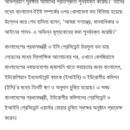
অভিপ্রয়াণ সুরক্ষায় আমাদের প্রতিশ্রুতি পুনর্ব্যক্ত করেছি।’ তাদের
মধ্যে বাংলাদেশ-ইইউ সম্পর্কের ওপর খোলামেলা মত বিনিময় হয়েছে
উল্লেখ করে শেখ হাসিনা বলেন, ‘আমরা গণতন্ত্র, মানবাধিকার ও
আইনের শাসন- এ অভিন্ন মূল্যবোধের কথা পুনর্ব্যক্ত করেছি।’
বাংলাদেশের প্রধানমন্ত্রী ও ইসি প্রেসিডেন্ট উরসুলা ভন ডার
লেয়েনের মধ্যে দ্বিপাক্ষিক আলোচনার পর, এখানে বেলজিয়ামে
বাংলাদেশের নবায়নযোগ্য জ্বালানি খাতে সহায়তার জন্য বাংলাদেশ,
ইউরোপিয়ান ইনভেস্টমেন্ট ব্যাংক (ইআইবি) ও ইউরোপীয় কমিশন
(ইসি)’র মধ্যে তিনটি ঋণ ও অনুদান চুক্তি হয়েছে। এ সময়
বাংলাদেশের প্রধানমন্ত্রী, ইউরোপীয় কমিশনের প্রেসিডেন্ট ও
ইআইবি প্রেসিডেন্ট ওয়ার্নার হোয়ার চুক্তি স্বাক্ষর অনুষ্ঠান প্রত্যক্ষ
করেন।