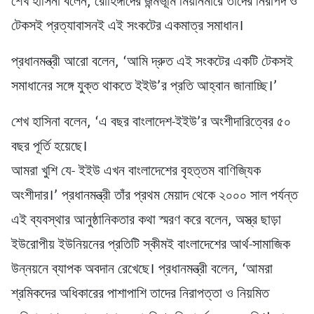
শেখ হাসিনা বলেন, রোহিঙ্গাদের জন্মভূমি মিয়ানমারে তাদের নিরাপদ ও
টেকসই প্রত্যাবাসনই এই সংকটের একমাত্র সমাধান।
প্রধানমন্ত্রী আরো বলেন, ‘আমি দ্রুত এই সংকটের একটি টেকসই
সমাধানের সঙ্গে যুক্ত থাকতে ইইউ’র প্রতি আহ্বান জানাচ্ছি।’
শেখ হাসিনা বলেন, ‘এ বছর বাংলাদেশ-ইইউ’র অংশীদারিত্বের ৫০
বছর পূর্তি হয়েছে।
আমরা খুশি যে- ইইউ এখন বাংলাদেশের বৃহত্তম বাণিজ্যিক
অংশীদার।’ প্রধানমন্ত্রী তাঁর প্রথম মেয়াদ থেকে ২০০০ সাল পর্যন্ত
এই ব্যবস্থার আনুষ্ঠানিকতার কথা স্মরণ করে বলেন, অস্ত্র ছাড়া
ইউরোপীয় ইউনিয়নের প্রতিটি স্কীমই বাংলাদেশের আর্থ-সামাজিক
উন্নয়নে ব্যাপক অবদান রেখেছে। প্রধানমন্ত্রী বলেন, ‘আমরা
শ্রমিকদের অধিকারের পাশাপাশি তাদের নিরাপত্তা ও নিয়মিত