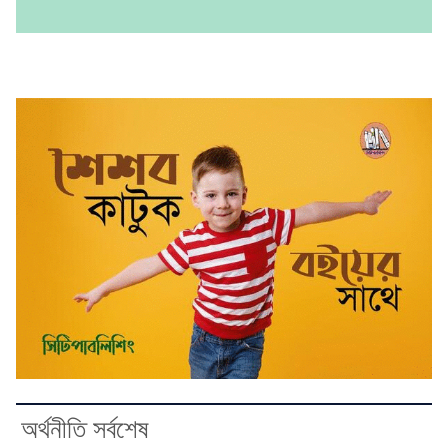
অর্থনীতি সর্বশেষ