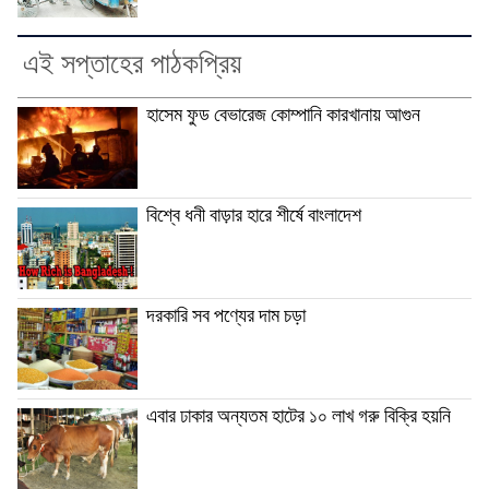
এই সপ্তাহের পাঠকপ্রিয়
হাসেম ফুড বেভারেজ কোম্পানি কারখানায় আগুন
বিশ্বে ধনী বাড়ার হারে শীর্ষে বাংলাদেশ
দরকারি সব পণ্যের দাম চড়া
এবার ঢাকার অন্যতম হাটের ১০ লাখ গরু বিক্রি হয়নি