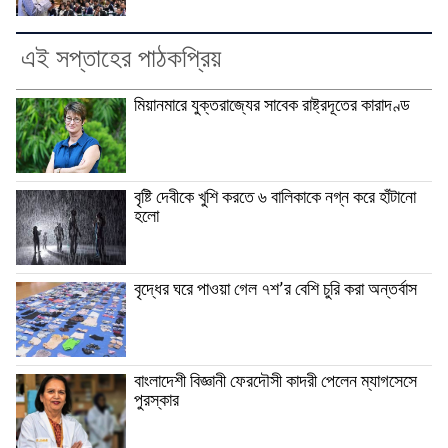
এই সপ্তাহের পাঠকপ্রিয়
মিয়ানমারে যুক্তরাজ্যের সাবেক রাষ্ট্রদূতের কারাদণ্ড
বৃষ্টি দেবীকে খুশি করতে ৬ বালিকাকে নগ্ন করে হাঁটানো
হলো
বৃদ্ধের ঘরে পাওয়া গেল ৭শ’র বেশি চুরি করা অন্তর্বাস
বাংলাদেশী বিজ্ঞানী ফেরদৌসী কাদরী পেলেন ম্যাগসেসে
পুরস্কার