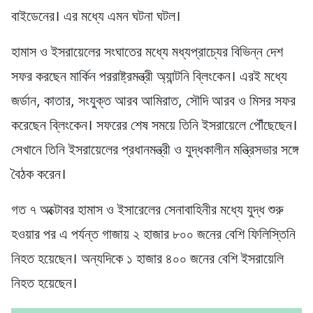
বাইডেনের। এর মধ্যে এমন ঘটনা ঘটল।
হামাস ও ইসরায়েলের সংঘাতের মধ্যে মধ্যপ্রাচ্যের বিভিন্ন দেশ
সফর করছেন মার্কিন পররাষ্ট্রমন্ত্রী অ্যান্টনি ব্লিংকেন। এরই মধ্যে
জর্ডান, কাতার, সংযুক্ত আরব আমিরাত, সৌদি আরব ও মিসর সফর
করেছেন ব্লিংকেন। সফরের শেষ সময়ে তিনি ইসরায়েলে পৌঁছেছেন।
সেখানে তিনি ইসরায়েলের প্রধানমন্ত্রী ও যুদ্ধকালীন মন্ত্রিসভার সঙ্গে
বৈঠক করেন।
গত ৭ অক্টোবর হামাস ও ইসারেলের সেনাবাহিনীর মধ্যে যুদ্ধ শুরু
হওয়ার পর এ পর্যন্ত গাজায় ২ হাজার ৮০০ জনের বেশি ফিলিস্তিনি
নিহত হয়েছেন। অন্যদিকে ১ হাজার ৪০০ জনের বেশি ইসরায়েলি
নিহত হয়েছেন।