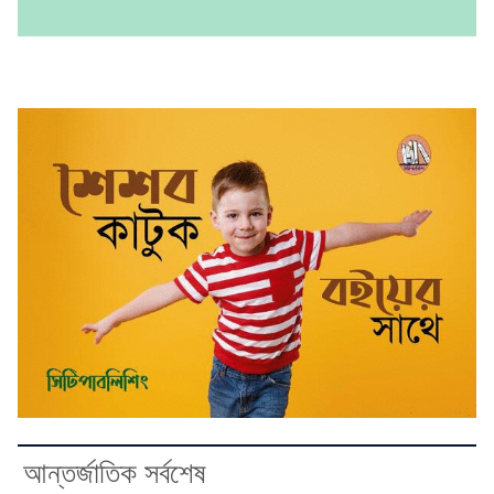
আন্তর্জাতিক সর্বশেষ