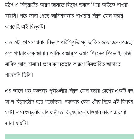
হঠাৎ এ বিভ্রাটের কারণ জানতে বিদ্যুৎ ভবনে গিয়ে কাউকে পাওয়া
যায়নি। পরে জানা গেছে আমিনবাজার পাওয়ার গ্রিড ফেল করার
কারণেই এই বিভ্রাট।
রাত ৩টা থেকে আবার বিদ্যুৎ পরিস্থিতি স্বাভাবিক হতে শুরু করেছে
বলে গণমাধ্যকে জানান আমিনবাজার পাওয়ার গ্রিডের গ্রিড ইনচার্জ
সাকিব আল হাসান। তবে ব্যস্ততার কারণে বিস্তারিত জানাতে
পারেননি তিনি।
এর আগে গত মঙ্গলবার পূর্বাঞ্চলীয় গ্রিড ফেল করায় দেশের একটি বড়
অংশ বিদ্যুৎহীন হয়ে পড়েছিল। মঙ্গলবার বেলা ২টার দিকে এই বিপর্যয়
ঘটে। তবে শুক্রবার রাজধানীতে বিদ্যুৎ চলে যাওয়ার কারণ এখনো
জানা যায়নি।