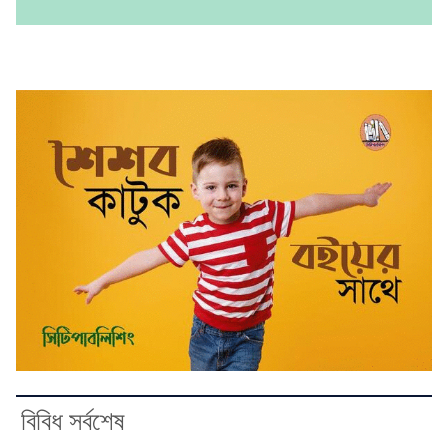
বিবিধ সর্বশেষ