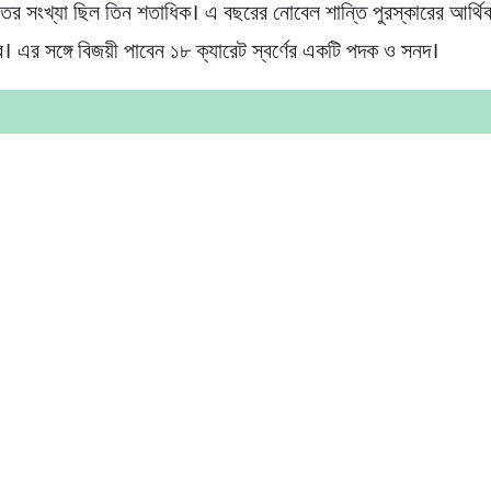
ের সংখ্যা ছিল তিন শতাধিক। এ বছরের নোবেল শান্তি পুরস্কারের আর্থিক ম
। এর সঙ্গে বিজয়ী পাবেন ১৮ ক্যারেট স্বর্ণের একটি পদক ও সনদ।