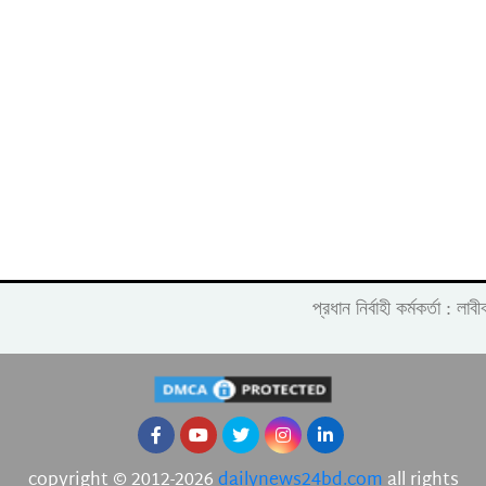
প্রধান নির্বাহী কর্মকর্তা :
copyright © 2012-2026
dailynews24bd.com
all rights