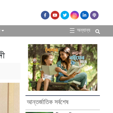
অন্যান্য
ধ
দী
আন্তর্জাতিক সর্বশেষ