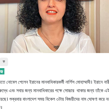
ফ
তে নোবেল পেলেন ইরানের মানবাধিকারকর্মী নার্গিস মোহাম্মাদী। ইরানে নার
রুদ্ধে এবং সবার জন্য মানবাধিকারের পক্ষে সোচ্চার থাকার জন্য তাঁকে এই
়েছে। শুক্রবার বাংলাদেশ সময় বিকেল ৩টায় বিজয়ীদের নাম ঘোষণা করে ন
ি।