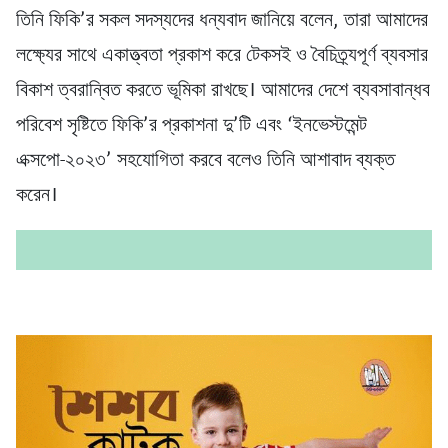
তিনি ফিকি’র সকল সদস্যদের ধন্যবাদ জানিয়ে বলেন, তারা আমাদের
লক্ষ্যের সাথে একাত্ত্বতা প্রকাশ করে টেকসই ও বৈচিত্র্যপূর্ণ ব্যবসার
বিকাশ ত্বরান্বিত করতে ভূমিকা রাখছে। আমাদের দেশে ব্যবসাবান্ধব
পরিবেশ সৃষ্টিতে ফিকি’র প্রকাশনা দু’টি এবং ‘ইনভেস্টমেন্ট
এক্সপো-২০২৩’ সহযোগিতা করবে বলেও তিনি আশাবাদ ব্যক্ত
করেন।