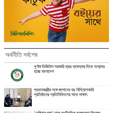
অর্থনীতি সর্বশেষ
পূর্ণাঙ্গ ডিজিটাল সরকারি ক্রয় ব্যবস্থার দিকে অগ্রসর
হচ্ছে বাংলাদেশ
প্রধানমন্ত্রীর সঙ্গে জাপানের বড় বিনিয়োগকারি
প্রতিষ্ঠানের প্রতিনিধিদলের সাথে সাক্ষাৎ