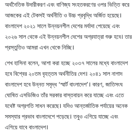
অর্থনৈতিক উদারীকরণ এবং বাণিজ্য সংহতকরণের ওপর ভিত্তি করে
আজকের এই টেকসই অর্থনীতি ও উচ্চ প্রবৃদ্ধি অর্জিত হয়েছে।
বাংলাদেশ ২০২১ সালে উন্নয়নশীল দেশের মর্যাদা পেয়েছে এবং
২০২৬ সাল থেকে এই উন্নয়নশীল দেশের অগ্রযাত্রা শুরু হবে। তার
প্রস্তুতিও আমরা এখন থেকে নিচ্ছি।
শেখ হাসিনা বলেন, আশা করা হচ্ছে ২০৩৭ সালের মধ্যে বাংলাদেশ
হবে বিশ্বের ২০তম বৃহত্তম অর্থনীতির দেশ। ২০৪১ সাল নাগাদ
বাংলাদেশ হবে উন্নত সমৃদ্ধ ‘স্মার্ট বাংলাদেশ’। কারণ, জাতিসংঘ
ঘোষিত এসডিজিও তাঁর সরকার বাস্তবায়ন করে যাচ্ছে এবং এতে
যথেষ্ট অগ্রগতি সাধন করেছে। যদিও আন্তর্জাতিক পর্যায়ের অনেক
সমস্যার প্রভাব বাংলাদেশে পড়েছে। তবুও এগিয়ে যাচ্ছে এবং
এগিয়ে যাবে বাংলাদেশ।