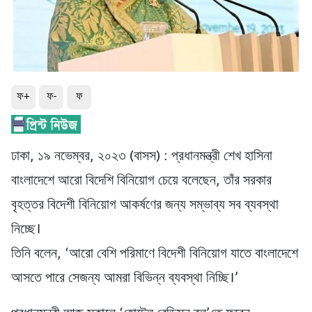
ফ+
ফ-
ফ
ঢাকা, ১৯ নভেম্বর, ২০২৩ (বাসস) : প্রধানমন্ত্রী শেখ হাসিনা
বাংলাদেশে আরো বিদেশি বিনিয়োগ চেয়ে বলেছেন, তাঁর সরকার
বৃহত্তর বিদেশী বিনিয়োগ আকর্ষণের জন্য সম্ভাব্য সব ব্যবস্থা
নিচ্ছে।
তিনি বলেন, ‘আরো বেশি পরিমাণে বিদেশী বিনিয়োগ যাতে বাংলাদেশে
আসতে পারে সেজন্য আমরা বিভিন্ন ব্যবস্থা নিচ্ছি।’