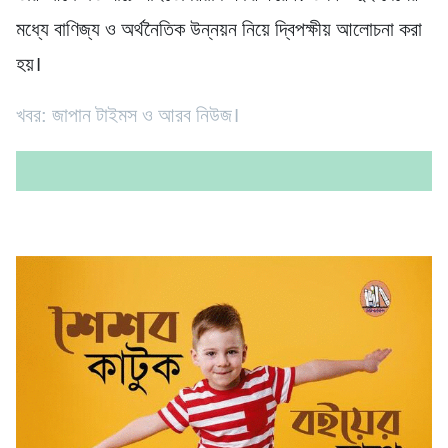
মধ্যে বাণিজ্য ও অর্থনৈতিক উন্নয়ন নিয়ে দ্বিপক্ষীয় আলোচনা করা
হয়।
খবর: জাপান টাইমস ও আরব নিউজ।