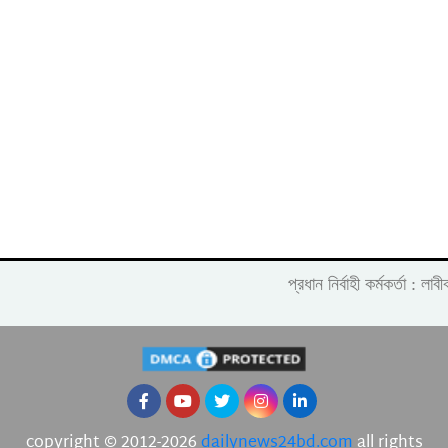
প্রধান নির্বাহী কর্মকর্তা :
copyright © 2012-2026
dailynews24bd.com
all rights