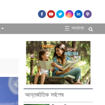
অন্যান্য
ধ
আন্তর্জাতিক সর্বশেষ