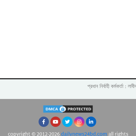
প্রধান নির্বাহী কর্মকর্তা :
copyright © 2012-2026
dailynews24bd.com
all rights