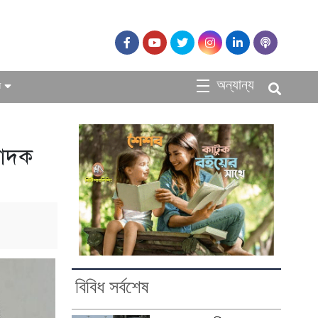
অন্যান্য
ধ
পাদক
বিবিধ সর্বশেষ