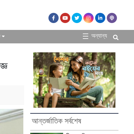
অন্যান্য
ধ
জ্ঞ
আন্তর্জাতিক সর্বশেষ