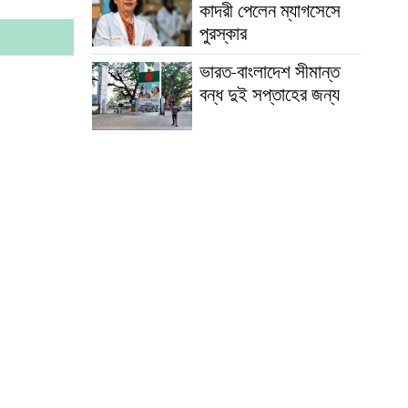
কাদরী পেলেন ম্যাগসেসে
পুরস্কার
ভারত-বাংলাদেশ সীমান্ত
বন্ধ দুই সপ্তাহের জন্য