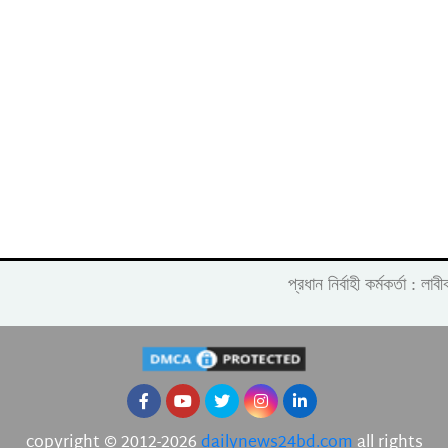
প্রধান নির্বাহী কর্মকর্তা :
copyright © 2012-2026
dailynews24bd.com
all rights