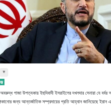
ফ
 অবরুদ্ধ গাজা উপত্যকায় ইহুদিবাদী ইসরাইলের দখলদার সেনারা যে বর্বর 
 ঠেকানোর জন্য আন্তর্জাতিক সম্প্রদায়ের প্রতি আহ্বান জানিয়েছে ইরান