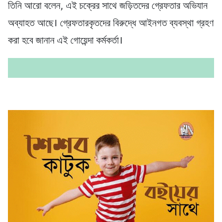
তিনি আরো বলেন, এই চক্রের সাথে জড়িতদের গ্রেফতার অভিযান
অব্যাহত আছে। গ্রেফতারকৃতদের বিরুদ্ধে আইনগত ব্যবস্থা গ্রহণ
করা হবে জানান এই গোয়েন্দা কর্মকর্তা।