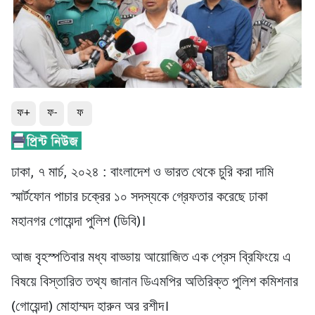
ফ+
ফ-
ফ
ঢাকা, ৭ মার্চ, ২০২৪ : বাংলাদেশ ও ভারত থেকে চুরি করা দামি
স্মার্টফোন পাচার চক্রের ১০ সদস্যকে গ্রেফতার করেছে ঢাকা
মহানগর গোয়েন্দা পুলিশ (ডিবি)।
আজ বৃহস্পতিবার মধ্য বাড্ডায় আয়োজিত এক প্রেস ব্রিফিংয়ে এ
বিষয়ে বিস্তারিত তথ্য জানান ডিএমপির অতিরিক্ত পুলিশ কমিশনার
(গোয়েন্দা) মোহাম্মদ হারুন অর রশীদ।