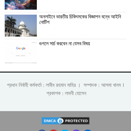
অনলাইনে ভারতীয় চিকিৎসকের বিজ্ঞাপন বন্ধে আইনি
নোটিশ
গুগলে সার্চ করবেন না যেসব বিষয়
।
প্রধান নির্বাহী কর্মকর্তা : লাবীব রহমান মাহির । সম্পাদক : আসমা খানম
প্রকাশক : লাবনী হোসেন