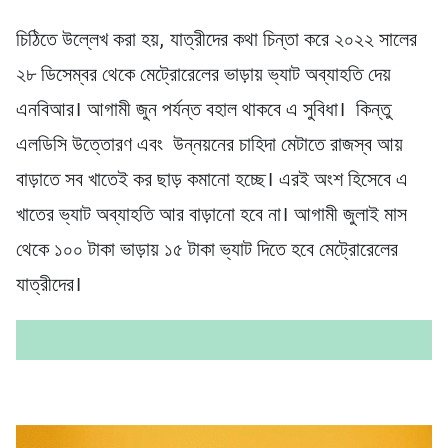
চিঠিতে উল্লেখ করা হয়, যাত্রীদের কথা চিন্তা করে ২০২২ সালের
২৮ ডিসেম্বর থেকে মেট্রোরেলের ভাড়ায় ভ্যাট অব্যাহতি দেয়
এনবিআর। আগামী জুন পর্যন্ত বহাল থাকবে এ সুবিধা। কিন্তু
এলডিসি উত্তোরণ এবং উন্নয়নের চাহিদা মেটাতে রাজস্ব আয়
বাড়াতে সব খাতেই কর ছাড় কমানো হচ্ছে। এরই অংশ হিসেবে এ
খাতের ভ্যাট অব্যাহতি আর বাড়ানো হবে না। আগামী জুলাই মাস
থেকে ১০০ টাকা ভাড়ায় ১৫ টাকা ভ্যাট দিতে হবে মেট্রোরেলের
যাত্রীদের।