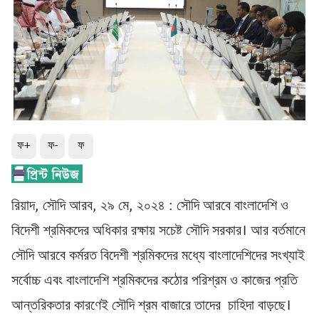
ফ+
ফ-
ফ
রিয়াদ, সৌদি আরব, ২৯ মে, ২০২৪ : সৌদি আরবে বাংলাদেশি ও
বিদেশী শ্রমিকদের অধিকার রক্ষায় সচেষ্ট সৌদি সরকার। আর বর্তমানে
সৌদি আরবে কর্মরত বিদেশী শ্রমিকদের মধ্যে বাংলাদেশিদের সংখ্যাই
সর্বোচ্চ এবং বাংলাদেশি শ্রমিকদের কঠোর পরিশ্রম ও কাজের প্রতি
আন্তরিকতার কারণেই সৌদি শ্রম বাজারে তাদের চাহিদা বাড়ছে।