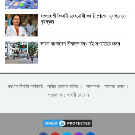
বাংলাদেশী বিজ্ঞানী ফেরদৌসী কাদরী পেলেন ম্যাগসেসে
পুরস্কার
ভারত-বাংলাদেশ সীমান্ত বন্ধ দুই সপ্তাহের জন্য
।
প্রধান নির্বাহী কর্মকর্তা : লাবীব রহমান মাহির । সম্পাদক : আসমা খানম
প্রকাশক : লাবনী হোসেন