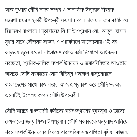
আজ বুধবার সৌদি মানব সম্পদ ও সামাজিক উন্নয়ন বিষয়ক
মন্ত্রণালয়ের সহকারী উপমন্ত্রী ফয়সাল আল দাফায়ান তার কার্যালয়ে
রিয়াদস্থ বাংলাদেশ দূতাবাসের মিশন উপপ্রধান মো. আবুল হাসান
মৃধার সাথে সৌজন্য সাক্ষাৎ ও ওয়ার্কশপে আলোচনায় এই সব
বক্তব্য তুলে ধরেন। বাংলাদেশ থেকে কর্মী নিয়োগে অধিকতর
স্বচ্ছতা, শ্রমিক-মালিক সম্পর্ক উন্নয়ন ও জবাবদিহিতার আওতায়
আনতে সৌদি সরকারের নেয়া বিভিন্ন পদক্ষেপ বাস্তবায়নে
বাংলাদেশের সাথে কাজ করার আগ্রহ প্রকাশ করে সৌদি সরকার-
এমনটিই উল্লেখ করেন সৌদি উপমন্ত্রী।
সৌদি আরবে বাংলাদেশী কর্মীদের কর্মসংস্থানের ব্যবস্থা ও তাদের
দেখভালের জন্য মিশন উপপ্রধান সৌদি সরকারকে ধন্যবাদ জানিয়ে
শ্রম সম্পর্ক উন্নয়নের বিষয়ে পারস্পরিক সহযোগিতা বৃদ্ধি, কাজ ও