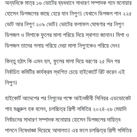
অন্যদিকে মাত্র ১৬ ভোটের ব্যবধানে সাধারণ সম্পাদক পদে মনোয়ার
হোসেন ডিপজলের কাছে হেরে যান নিপুণ। যেখানে ডিপজল পান ২২৫
ভোট আর নিপুণ ২০৯ ভোট। ভোটের ফলাফল ঘোষণার পর নিপুণ
ডিপজল ও মিশাকে ফুলের মালা পরিয়ে দিয়ে স্বাগত জানান। মিশা ও
ডিপজল তাদের গলায় পরিয়ে দেয়া মালা নিপুণকেও পরিয়ে দেন।
কিন্তু হঠাৎ কি এমন হল, ফুলের মালা দিয়ে বরণের ২৫ দিন পর
নির্বাচিত কমিটির কার্যক্রম স্থগিত চেয়ে হাইকোর্টে রিট করেন এই
নিপুণ।
হাইকোর্ট আদেশের পর নিপুনের পক্ষে আইনজীবী সিনিয়র এডভোকেট
শাহ মঞ্জুরুল হক বলেন, চলচ্চিত্র শিল্পী সমিতির ২০২৪-২৬ মেয়াদি
নির্বাচনের সাধারণ সম্পাদক মনোয়ার হোসেন ডিপজলের দায়িত্ব
পালনে নিষেধাজ্ঞা দিয়েছে আদালত। এর ফলে চলচ্চিত্র শিল্পী সমিতির