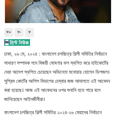
ফ+
ফ-
ফ
ঢাকা, ২৬ মে, ২০২৪ : বাংলাদেশ চলচ্চিত্র শিল্পী সমিতির নির্বাচনে
সাধারণ সম্পাদক পদে বিজয়ী ঘোষণার ফল স্থগিত করে হাইকোর্টের
দেয়া আদেশ স্থগিত চেয়েছেন অভিনেতা মনোয়ার হোসেন ডিপজল।
সুপ্রিম কোর্টের আপিল বিভাগের চেম্বার জজ আদালতে এই আবেদন
করা হয়েছে। আজ এই আবেদনের ওপর শুনানি হতে পারে বলে
জানিয়েছেন আইনজীবীরা।
বাংলাদেশ চলচ্চিত্র শিল্পী সমিতির ২০২৪-২৬ মেয়াদের নির্বাচনে