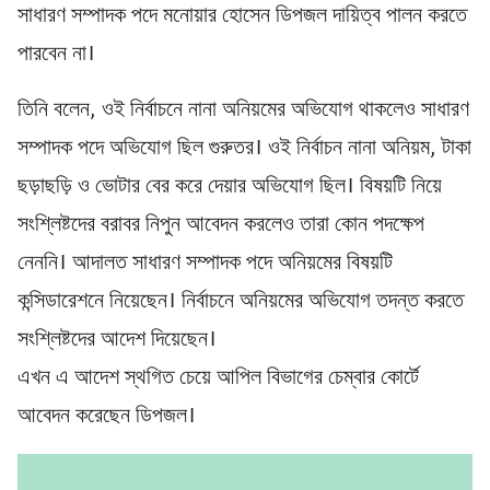
সাধারণ সম্পাদক পদে মনোয়ার হোসেন ডিপজল দায়িত্ব পালন করতে
পারবেন না।
তিনি বলেন, ওই নির্বাচনে নানা অনিয়মের অভিযোগ থাকলেও সাধারণ
সম্পাদক পদে অভিযোগ ছিল গুরুতর। ওই নির্বাচন নানা অনিয়ম, টাকা
ছড়াছড়ি ও ভোটার বের করে দেয়ার অভিযোগ ছিল। বিষয়টি নিয়ে
সংশ্লিষ্টদের বরাবর নিপুন আবেদন করলেও তারা কোন পদক্ষেপ
নেননি। আদালত সাধারণ সম্পাদক পদে অনিয়মের বিষয়টি
কন্সিডারেশনে নিয়েছেন। নির্বাচনে অনিয়মের অভিযোগ তদন্ত করতে
সংশ্লিষ্টদের আদেশ দিয়েছেন।
এখন এ আদেশ স্থগিত চেয়ে আপিল বিভাগের চেম্বার কোর্টে
আবেদন করেছেন ডিপজল।