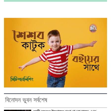
বিনোদন ভুবন সর্বশেষ