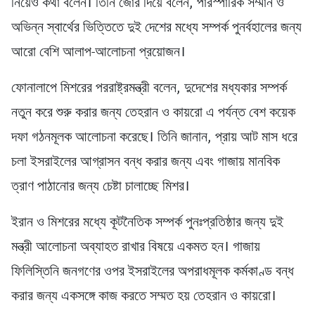
নিয়েও কথা বলেন। তিনি জোর দিয়ে বলেন, পারস্পারিক সম্মান ও
অভিন্ন স্বার্থের ভিত্তিতে দুই দেশের মধ্যে সম্পর্ক পুনর্বহালের জন্য
আরো বেশি আলাপ-আলোচনা প্রয়োজন।
ফোনালাপে মিশরের পররাষ্ট্রমন্ত্রী বলেন, দুদেশের মধ্যকার সম্পর্ক
নতুন করে শুরু করার জন্য তেহরান ও কায়রো এ পর্যন্ত বেশ কয়েক
দফা গঠনমূলক আলোচনা করেছে। তিনি জানান, প্রায় আট মাস ধরে
চলা ইসরাইলের আগ্রাসন বন্ধ করার জন্য এবং গাজায় মানবিক
ত্রাণ পাঠানোর জন্য চেষ্টা চালাচ্ছে মিশর।
ইরান ও মিশরের মধ্যে কূটনৈতিক সম্পর্ক পুনঃপ্রতিষ্ঠার জন্য দুই
মন্ত্রী আলোচনা অব্যাহত রাখার বিষয়ে একমত হন। গাজায়
ফিলিস্তিনি জনগণের ওপর ইসরাইলের অপরাধমূলক কর্মকাণ্ড বন্ধ
করার জন্য একসঙ্গে কাজ করতে সম্মত হয় তেহরান ও কায়রো।