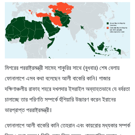
মিশরের পররাষ্ট্রমন্ত্রী সামেহ শাকুরির সাথে (বুধবার) শেষ বেলায়
ফোনালাপে এসব কথা বলেছেন আলী বাকেরি কানি। গাজার
দক্ষিণাঞ্চলীয় রাফাহ শহরে দখলদার ইসরাইল অব্যাহতভাবে যে বর্বরতা
চালাচ্ছে তার পরিণতি সম্পর্কে হুঁশিয়ারি উচ্চারণ করেন ইরানের
ভারপ্রাপ্ত পররাষ্ট্রমন্ত্রী।
ফোনালাপে আলী বাকেরি কানি তেহরান এবং কায়রোর মধ্যকার সম্পর্ক