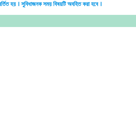
র্তিত হয় । সুবিধাজনক সময় বিষয়টি অবহিত করা হবে ।