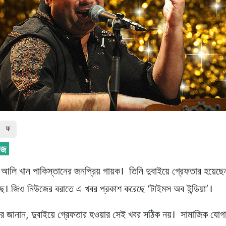
ফ
আলি খান পাকিস্তানের জনপ্রিয় গায়ক। তিনি দুবাইয়ে গ্রেফতার হয়
েছে। জিও নিউজের বরাতে এ খবর প্রকাশ করেছে ‘টাইমস অব ইন্ডিয়া’।
র জানান, দুবাইয়ে গ্রেফতার হওয়ার সেই খবর সঠিক নয়। সামাজিক যোগ