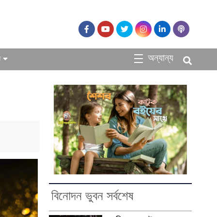
অন্যান্য
ধ
বিনোদন ভুবন সর্বশেষ