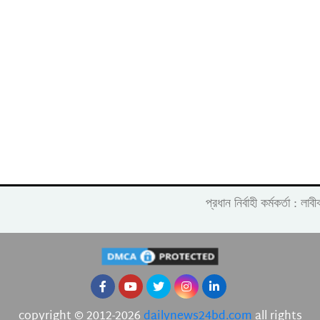
প্রধান নির্বাহী কর্মকর্তা :
copyright © 2012-2026
dailynews24bd.com
all rights