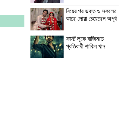
বিয়ের পর ভক্ত ও সকলের
কাছে দোয়া চেয়েছেন অপূর্ব
ফার্স্ট লুকে বাজিমাত
প্রতিবাদী শাকিব খান