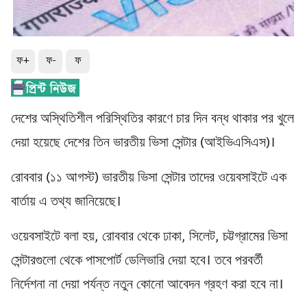
ফ+
ফ-
ফ
দেশের অস্থিতিশীল পরিস্থিতির কারণে চার দিন বন্ধ থাকার পর খুলে
দেয়া হয়েছে দেশের তিন ভারতীয় ভিসা সেন্টার (আইভিএসিএস)।
রোববার (১১ আগস্ট) ভারতীয় ভিসা সেন্টার তাদের ওয়েবসাইটে এক
বার্তায় এ তথ্য জানিয়েছে।
ওয়েবসাইটে বলা হয়, রোববার থেকে ঢাকা, সিলেট, চট্টগ্রামের ভিসা
সেন্টারগুলো থেকে পাসপোর্ট ডেলিভারি দেয়া হবে। তবে পরবর্তী
নির্দেশনা না দেয়া পর্যন্ত নতুন কোনো আবেদন গ্রহণ করা হবে না।