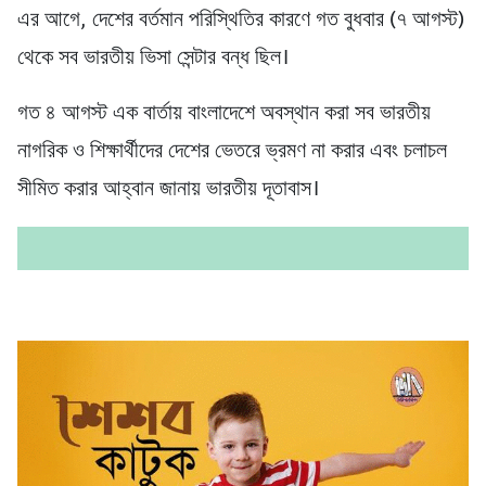
এর আগে, দেশের বর্তমান পরিস্থিতির কারণে গত বুধবার (৭ আগস্ট)
থেকে সব ভারতীয় ভিসা সেন্টার বন্ধ ছিল।
গত ৪ আগস্ট এক বার্তায় বাংলাদেশে অবস্থান করা সব ভারতীয়
নাগরিক ও শিক্ষার্থীদের দেশের ভেতরে ভ্রমণ না করার এবং চলাচল
সীমিত করার আহ্বান জানায় ভারতীয় দূতাবাস।