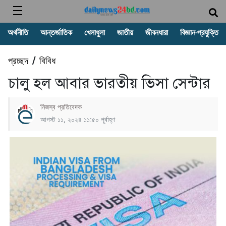
অর্থনীতি
আন্তর্জাতিক
খেলাধুলা
জাতীয়
জীবনধারা
বিজ্ঞান-প্রযুক্তি
প্রচ্ছদ
বিবিধ
/
চালু হল আবার ভারতীয় ভিসা সেন্টার
নিজস্ব প্রতিবেদক
আগস্ট ১১, ২০২৪ ১১:৫০ পূর্বাহ্ণ