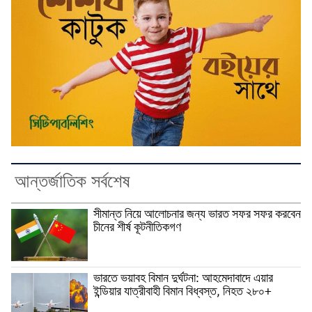
আন্তর্জাতিক সর্বশেষ
সীমান্ত নিয়ে আলোচনার জন্য ভারত সফর সফর করবেন
চীনের শীর্ষ কূটনীতিকগণ
ভারতে ভয়াবহ বিমান দুর্ঘটনা: আহমেদাবাদে এয়ার
ইন্ডিয়ার যাত্রীবাহী বিমান বিধ্বস্ত, নিহত ২৮০+