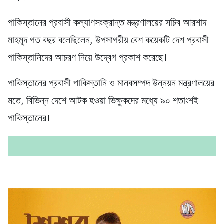
পাকিস্তানের প্রবাসী কল্যাণসংক্রান্ত মন্ত্রণালয়ের সচিব আরশাদ
মাহমুদ গত বছর বলেছিলেন, উপসাগরীয় বেশ কয়েকটি দেশ প্রবাসী
পাকিস্তানিদের আচরণ নিয়ে উদ্বেগ প্রকাশ করেছে।
পাকিস্তানের প্রবাসী পাকিস্তানি ও মানবসম্পদ উন্নয়ন মন্ত্রণালয়ের
মতে, বিভিন্ন দেশে আটক হওয়া ভিক্ষুকদের মধ্যে ৯০ শতাংশই
পাকিস্তানের।