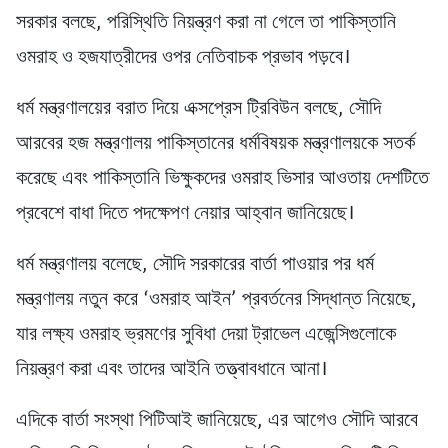
সরকার বলছে, পরিস্থিতি নিয়ন্ত্রণ করা না গেলে তা পাকিস্তানি
ওমরাহ ও হজযাত্রীদের ওপর নেতিবাচক প্রভাব পড়বে।
ধর্ম মন্ত্রণালয়ের বরাত দিয়ে এক্সপ্রেস ট্রিবিউন বলছে, সৌদি
আরবের হজ মন্ত্রণালয় পাকিস্তানের ধর্মবিষয়ক মন্ত্রণালয়কে সতর্ক
করেছে এবং পাকিস্তানি ভিক্ষুকদের ওমরাহ ভিসার আওতায় দেশটিতে
প্রবেশে বাধা দিতে পদক্ষেপণ নেয়ার আহ্বান জানিয়েছে।
ধর্ম মন্ত্রণালয় বলেছে, সৌদি সরকারের বার্তা পাওয়ার পর ধর্ম
মন্ত্রণালয় নতুন করে ‘ওমরাহ আইন’ প্রবর্তনের সিদ্ধান্ত নিয়েছে,
যার লক্ষ্য ওমরাহ ভ্রমণের সুবিধা দেয়া ট্রাভেল এজেন্সিগুলোকে
নিয়ন্ত্রণ করা এবং তাদের আইনি তত্ত্বাবধানে আনা।
এদিকে বার্তা সংস্থা পিটিআই জানিয়েছে, এর আগেও সৌদি আরবে