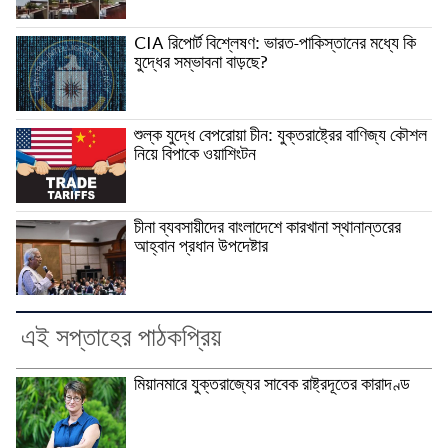
CIA রিপোর্ট বিশ্লেষণ: ভারত-পাকিস্তানের মধ্যে কি
যুদ্ধের সম্ভাবনা বাড়ছে?
শুল্ক যুদ্ধে বেপরোয়া চীন: যুক্তরাষ্ট্রের বাণিজ্য কৌশল
নিয়ে বিপাকে ওয়াশিংটন
চীনা ব্যবসায়ীদের বাংলাদেশে কারখানা স্থানান্তরের
আহ্বান প্রধান উপদেষ্টার
এই সপ্তাহের পাঠকপ্রিয়
মিয়ানমারে যুক্তরাজ্যের সাবেক রাষ্ট্রদূতের কারাদণ্ড