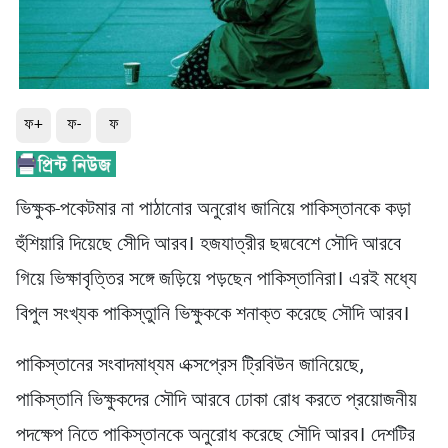
ফ+
ফ-
ফ
ভিক্ষুক-পকেটমার না পাঠানোর অনুরোধ জানিয়ে পাকিস্তানকে কড়া
হুঁশিয়ারি দিয়েছে সেীদি আরব। হজযাত্রীর ছদ্মবেশে সৌদি আরবে
গিয়ে ভিক্ষাবৃত্তির সঙ্গে জড়িয়ে পড়ছেন পাকিস্তানিরা। এরই মধ্যে
বিপুল সংখ্যক পাকিস্তুানি ভিক্ষুককে শনাক্ত করেছে সৌদি আরব।
পাকিস্তানের সংবাদমাধ্যম এক্সপ্রেস ট্রিবিউন জানিয়েছে,
পাকিস্তানি ভিক্ষুকদের সৌদি আরবে ঢোকা রোধ করতে প্রয়োজনীয়
পদক্ষেপ নিতে পাকিস্তানকে অনুরোধ করেছে সৌদি আরব। দেশটির