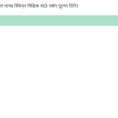
শ দলের বিভিন্ন সিরিজে মাঠে গর্জন তুলেন তিনি।