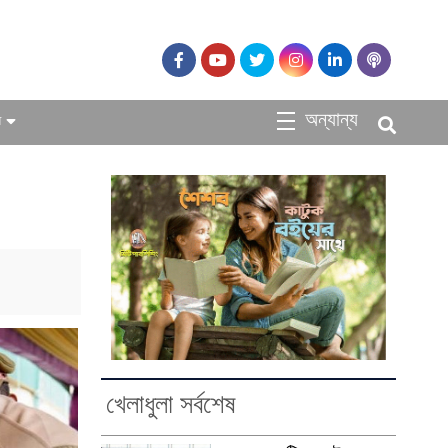
অন্যান্য
ধ
খেলাধুলা সর্বশেষ