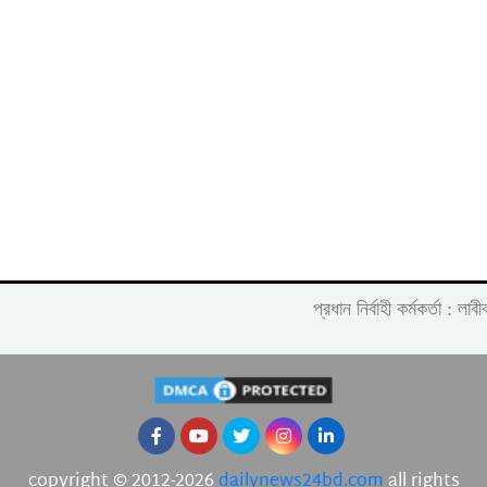
প্রধান নির্বাহী কর্মকর্তা :
copyright © 2012-2026
dailynews24bd.com
all rights