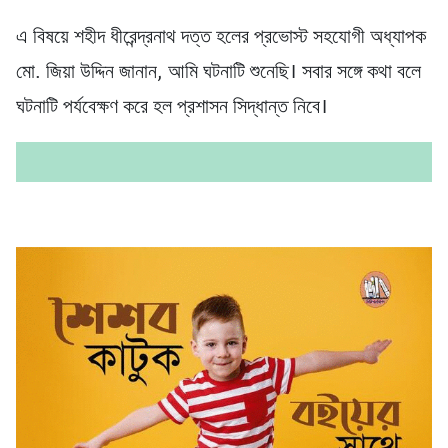
এ বিষয়ে শহীদ ধীরেন্দ্রনাথ দত্ত হলের প্রভোস্ট সহযোগী অধ্যাপক
মো. জিয়া উদ্দিন জানান, আমি ঘটনাটি শুনেছি। সবার সঙ্গে কথা বলে
ঘটনাটি পর্যবেক্ষণ করে হল প্রশাসন সিদ্ধান্ত নিবে।