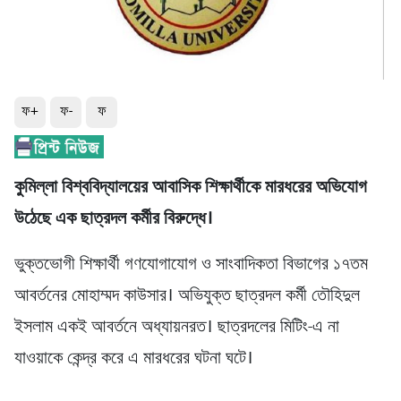
ফ+
ফ-
ফ
কুমিল্লা বিশ্ববিদ্যালয়ের আবাসিক শিক্ষার্থীকে মারধরের অভিযোগ
উঠেছে এক ছাত্রদল কর্মীর বিরুদ্ধে।
ভুক্তভোগী শিক্ষার্থী গণযোগাযোগ ও সাংবাদিকতা বিভাগের ১৭তম
আবর্তনের মোহাম্মদ কাউসার। অভিযুক্ত ছাত্রদল কর্মী তৌহিদুল
ইসলাম একই আবর্তনে অধ্যায়নরত। ছাত্রদলের মিটিং-এ না
যাওয়াকে কেন্দ্র করে এ মারধরের ঘটনা ঘটে।