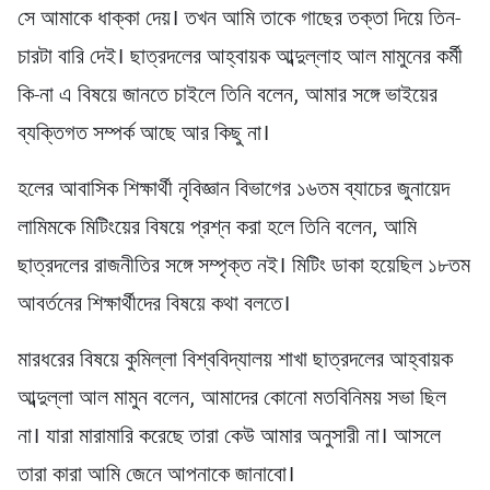
সে আমাকে ধাক্কা দেয়। তখন আমি তাকে গাছের তক্তা দিয়ে তিন-
চারটা বারি দেই। ছাত্রদলের আহ্বায়ক আব্দুল্লাহ আল মামুনের কর্মী
কি-না এ বিষয়ে জানতে চাইলে তিনি বলেন, আমার সঙ্গে ভাইয়ের
ব্যক্তিগত সম্পর্ক আছে আর কিছু না।
হলের আবাসিক শিক্ষার্থী নৃবিজ্ঞান বিভাগের ১৬তম ব্যাচের জুনায়েদ
লামিমকে মিটিংয়ের বিষয়ে প্রশ্ন করা হলে তিনি বলেন, আমি
ছাত্রদলের রাজনীতির সঙ্গে সম্পৃক্ত নই। মিটিং ডাকা হয়েছিল ১৮তম
আবর্তনের শিক্ষার্থীদের বিষয়ে কথা বলতে।
মারধরের বিষয়ে কুমিল্লা বিশ্ববিদ্যালয় শাখা ছাত্রদলের আহ্বায়ক
আব্দুল্লা আল মামুন বলেন, আমাদের কোনো মতবিনিময় সভা ছিল
না। যারা মারামারি করেছে তারা কেউ আমার অনুসারী না। আসলে
তারা কারা আমি জেনে আপনাকে জানাবো।