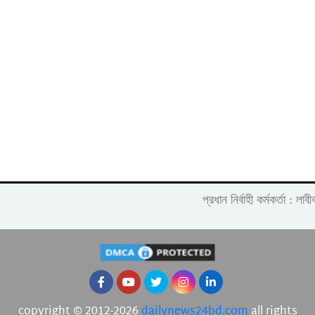
প্রধান নির্বাহী কর্মকর্তা :
copyright © 2012-2026
dailynews24bd.com
all rights