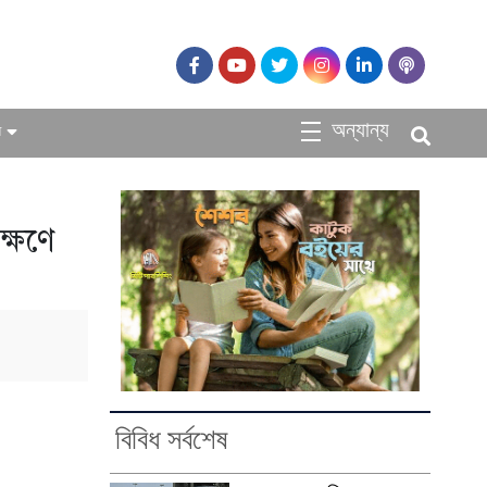
অন্যান্য
ধ
ক্ষণে
বিবিধ সর্বশেষ