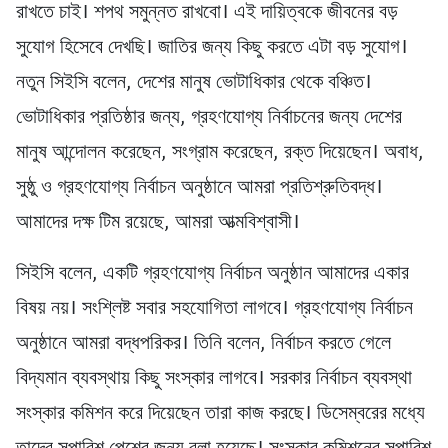
রাখতে চাই। শপথ সমুন্নত রাখবো। এই দায়িত্বকে জীবনের বড়
সুযোগ হিসেবে দেখছি। জাতির জন্য কিছু করতে এটা বড় সুযোগ।
নতুন সিইসি বলেন, দেশের মানুষ ভোটাধিকার থেকে বঞ্চিত।
ভোটাধিকার প্রতিষ্ঠার জন্য, গ্রহণযোগ্য নির্বাচনের জন্য দেশের
মানুষ আন্দোলন করেছেন, সংগ্রাম করেছেন, রক্ত দিয়েছেন। অবাধ,
সুষ্ঠু ও গ্রহণযোগ্য নির্বাচন অনুষ্ঠানে আমরা প্রতিশ্রুতিবদ্ধ।
আমাদের দক্ষ টিম রয়েছে, আমরা আত্মবিশ্বাসী।
সিইসি বলেন, একটি গ্রহণযোগ্য নির্বাচন অনুষ্ঠান আমাদের একার
বিষয় নয়। সংশ্লিষ্ট সবার সহযোগিতা লাগবে। গ্রহণযোগ্য নির্বাচন
অনুষ্ঠানে আমরা বদ্ধপরিকর। তিনি বলেন, নির্বাচন করতে গেলে
বিদ্যমান ব্যবস্থায় কিছু সংস্কার লাগবে। সরকার নির্বাচন ব্যবস্থা
সংস্কার কমিশন করে দিয়েছেন তারা কাজ করছে। ডিসেম্বরের মধ্যে