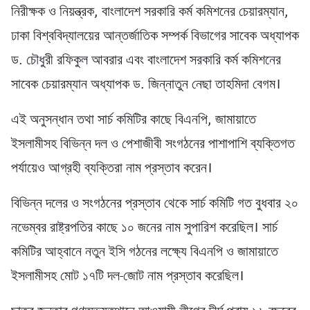
নিরীক্ষক ও নিয়ন্ত্রক, বাংলাদেশ সরকারি কর্ম কমিশনের চেয়ারম্যান,
ঢাকা বিশ্ববিদ্যালয়ের আন্তর্জাতিক সম্পর্ক বিভাগের সাবেক অধ্যাপক
ড. চৌধুরী রফিকুল আবরার এবং বাংলাদেশ সরকারি কর্ম কমিশনের
সাবেক চেয়ারম্যান অধ্যাপক ড. জিন্নাতুন নেছা তাহমিদা বেগম।
এই অনুসন্ধান তথা সার্চ কমিটির কাছে বিএনপি, জামায়াতে
ইসলামীসহ বিভিন্ন দল ও পেশাজীবী সংগঠনের পাশাপাশি ব্যক্তিগত
পর্যায়েও আগ্রহী ব্যক্তিরা নাম প্রস্তাব করেন।
বিভিন্ন দলের ও সংগঠনের প্রস্তাব থেকে সার্চ কমিটি গত বুধবার ২০
নভেম্বর রাষ্ট্রপতির কাছে ১০ জনের নাম সুপারিশ করেছিল। সার্চ
কমিটির আহ্বানে নতুন ইসি গঠনের লক্ষ্যে বিএনপি ও জামায়াতে
ইসলামীসহ মোট ১৭টি দল-জোট নাম প্রস্তাব করেছিল।