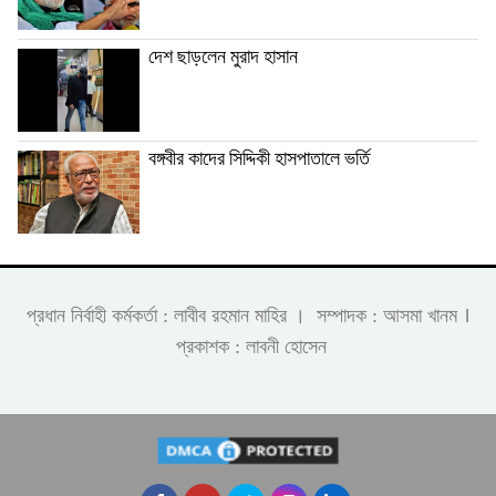
দেশ ছাড়লেন মুরাদ হাসান
বঙ্গবীর কাদের সিদ্দিকী হাসপাতালে ভর্তি
।
প্রধান নির্বাহী কর্মকর্তা : লাবীব রহমান মাহির । সম্পাদক : আসমা খানম
প্রকাশক : লাবনী হোসেন