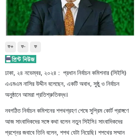
ফ+
ফ-
ফ
ঢাকা, ২৪ নভেম্বর, ২০২৪ : প্রধান নির্বাচন কমিশনার (সিইসি)
এএমএম নাসির উদ্দীন বলেছেন, একটি অবাধ, সুষ্ঠু ও নির্বাচন
অনুষ্ঠানে আমরা প্রতিশ্রুতিবদ্ধ।
নবগঠিত নির্বাচন কমিশনের শপথগ্রহণ শেষে সুপ্রিম কোর্ট প্রাঙ্গণে
আজ সাংবাদিকদের সঙ্গে কথা বলেন নতুন সিইসি। সাংবাদিকদের
প্রশ্নের জবাবে তিনি বলেন, শপথ যেটা নিয়েছি। শপথের সম্মান