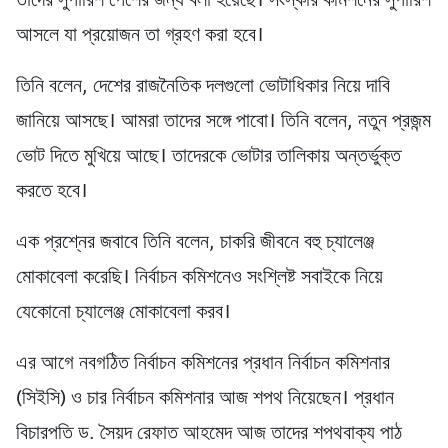
তাদের সুপারিশ পেশের জন্য বলা হয়েছে। সংস্কার কমিশনের সুপারিশ
আসলে যা প্রয়োজন তা গ্রহণ করা হবে।
তিনি বলেন, দেশের রাজনৈতিক দলগুলো ভোটাধিকার নিয়ে দাবি
জানিয়ে আসছে। আমরা তাদের সঙ্গে পাবো। তিনি বলেন, নতুন প্রজন্ম
ভোট দিতে মুখিয়ে আছে। তাদেরকে ভোটার তালিকায় অন্তর্ভুক্ত
করতে হবে।
এক প্রশ্নের জবাবে তিনি বলেন, চাকরি জীবনে বহু চ্যালেঞ্জ
মোকাবেলা করেছি। নির্বাচন কমিশনেও সংশ্লিষ্ট সবাইকে নিয়ে
যেকোনো চ্যালেঞ্জ মোকাবেলা করব।
এর আগে নবগঠিত নির্বাচন কমিশনের প্রধান নির্বাচন কমিশনার
(সিইসি) ও চার নির্বাচন কমিশনার আজ শপথ নিয়েছেন। প্রধান
বিচারপতি ড. সৈয়দ রেফাত আহমেদ আজ তাদের শপথবাক্য পাঠ