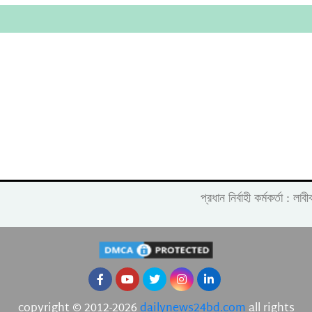
প্রধান নির্বাহী কর্মকর্তা :
copyright © 2012-2026
dailynews24bd.com
all rights