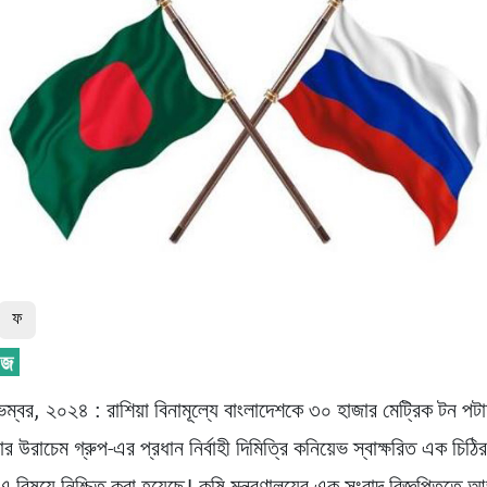
ফ
েম্বর, ২০২৪ : রাশিয়া বিনামূল্যে বাংলাদেশকে ৩০ হাজার মেট্রিক টন পট
়ার উরাচেম গ্রুপ-এর প্রধান নির্বাহী দিমিত্রি কনিয়েভ স্বাক্ষরিত এক চিঠির