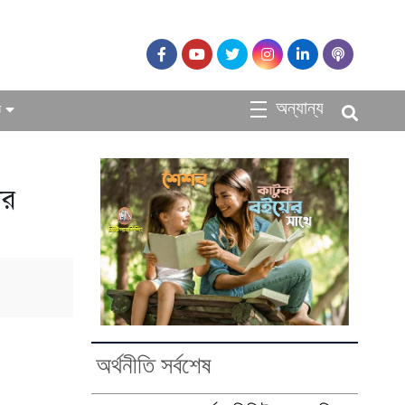
অন্যান্য
ধ
ার
অর্থনীতি সর্বশেষ