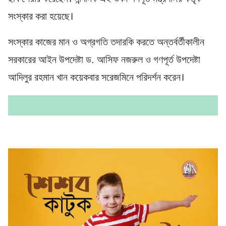
সংস্কার করা হয়েছে।
সংস্কার কাজের মান ও অগ্রগতি তদারকি করতে অন্তর্বর্তীকালীন
সরকারের আইন উপদেষ্টা ড. আসিফ নজরুল ও গণপূর্ত উপদেষ্টা
আদিলুর রহমান খান কয়েকবার সরেজমিনে পরিদর্শন করেন।