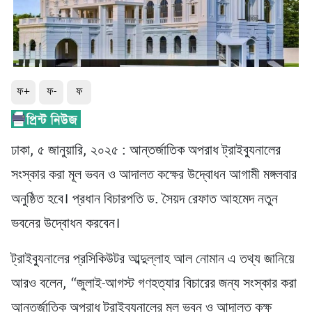
ফ+
ফ-
ফ
ঢাকা, ৫ জানুয়ারি, ২০২৫ : আন্তর্জাতিক অপরাধ ট্রাইব্যুনালের
সংস্কার করা মূল ভবন ও আদালত কক্ষের উদ্বোধন আগামী মঙ্গলবার
অনুষ্ঠিত হবে। প্রধান বিচারপতি ড. সৈয়দ রেফাত আহমেদ নতুন
ভবনের উদ্বোধন করবেন।
ট্রাইব্যুনালের প্রসিকিউটর আব্দুল্লাহ আল নোমান এ তথ্য জানিয়ে
আরও বলেন, “জুলাই-আগস্ট গণহত্যার বিচারের জন্য সংস্কার করা
আন্তর্জাতিক অপরাধ ট্রাইব্যুনালের মূল ভবন ও আদালত কক্ষ