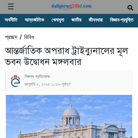
অর্থনীতি
আন্তর্জাতিক
খেলাধুলা
জাতীয়
জীবনধারা
বিজ্ঞান-প্রযুক্তি
প্রচ্ছদ
বিবিধ
/
আন্তর্জাতিক অপরাধ ট্রাইব্যুনালের মূল
ভবন উদ্বোধন মঙ্গলবার
নিজস্ব প্রতিবেদক
জানুয়ারি ৫, ২০২৫ ১১:৫৮ পূর্বাহ্ণ