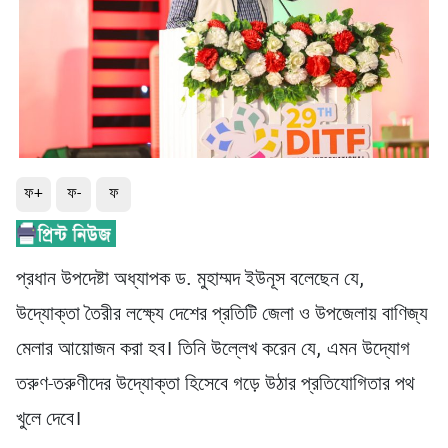
ফ+
ফ-
ফ
প্রধান উপদেষ্টা অধ্যাপক ড. মুহাম্মদ ইউনূস বলেছেন যে,
উদ্যোক্তা তৈরীর লক্ষ্যে দেশের প্রতিটি জেলা ও উপজেলায় বাণিজ্য
মেলার আয়োজন করা হব। তিনি উল্লেখ করেন যে, এমন উদ্যোগ
তরুণ-তরুণীদের উদ্যোক্তা হিসেবে গড়ে উঠার প্রতিযোগিতার পথ
খুলে দেবে।