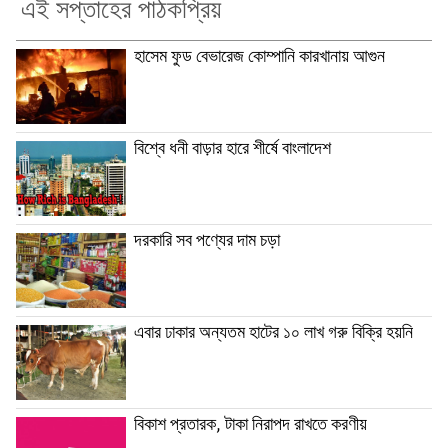
এই সপ্তাহের পাঠকপ্রিয়
হাসেম ফুড বেভারেজ কোম্পানি কারখানায় আগুন
বিশ্বে ধনী বাড়ার হারে শীর্ষে বাংলাদেশ
দরকারি সব পণ্যের দাম চড়া
এবার ঢাকার অন্যতম হাটের ১০ লাখ গরু বিক্রি হয়নি
বিকাশ প্রতারক, টাকা নিরাপদ রাখতে করণীয়