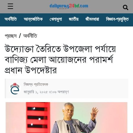
অর্থনীতি
আন্তর্জাতিক
খেলাধুলা
জাতীয়
জীবনধারা
বিজ্ঞান-প্রযুক্তি
প্রচ্ছদ
অর্থনীতি
/
উদ্যোক্তা তৈরিতে উপজেলা পর্যায়ে
বাণিজ্য মেলা আয়োজনের পরামর্শ
প্রধান উপদেষ্টার
নিজস্ব প্রতিবেদক
জানুয়ারি ১, ২০২৫ ৩:০৬ অপরাহ্ণ