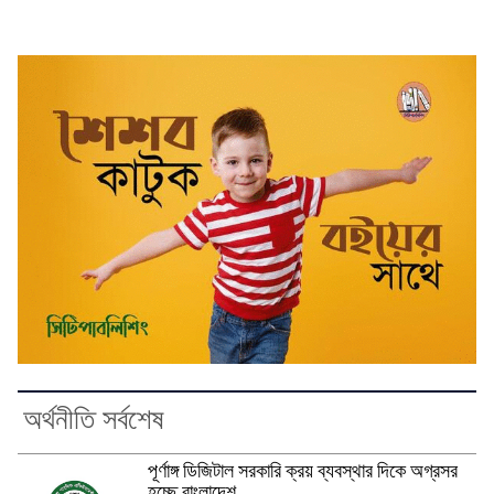
অর্থনীতি সর্বশেষ
পূর্ণাঙ্গ ডিজিটাল সরকারি ক্রয় ব্যবস্থার দিকে অগ্রসর