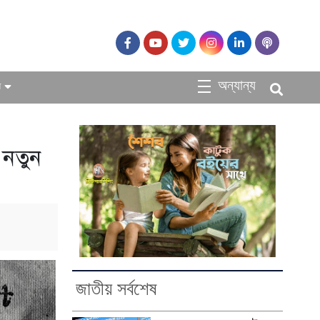
অন্যান্য
ধ
 নতুন
জাতীয় সর্বশেষ