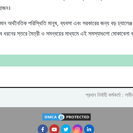
য়োজন।
্তমান অর্থনৈতিক পরিস্থিতি মানুষ, ব্যবসা এবং সরকারের জন্য বড় চ্যালেঞ্জ
 সব ধরনের স্তরে মৈত্রী ও সমন্বয়ের মাধ্যমে এই সমস্যাগুলো মোকাবেলা 
প্রধান নির্বাহী কর্মকর্তা :