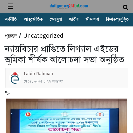
অর্থনীতি
আন্তর্জাতিক
খেলাধুলা
জাতীয়
জীবনধারা
বিজ্ঞান-প্রযুক্তি
প্রচ্ছদ
Uncategorized
/
ন্যায়বিচার প্রাপ্তিতে লিগ্যাল এইডের
ভূমিকা শীর্ষক আলোচনা সভা অনুষ্ঠিত
Labib Rahman
মে ১৪, ২০২৫ ১:২৭ অপরাহ্ণ
">