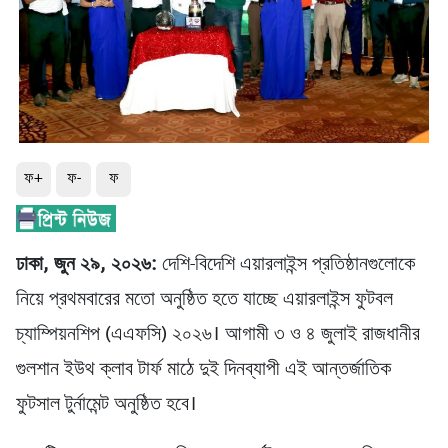
ফ+
ফ-
ফ
ঢাকা, জুন ২৯, ২০২৬:
দেশি-বিদেশি এয়ারলাইন্স প্রতিষ্ঠানগুলোকে
নিয়ে প্রথমবারের মতো অনুষ্ঠিত হতে যাচ্ছে এয়ারলাইন্স ফুটবল
চ্যাম্পিয়নশিপ (এএফসি) ২০২৬। আগামী ৩ ও ৪ জুলাই রাজধানীর
গুলশান ইউথ ক্লাব টার্ফ মাঠে দুই দিনব্যাপী এই আন্তর্জাতিক
ফুটসাল টুর্নামেন্ট অনুষ্ঠিত হবে।