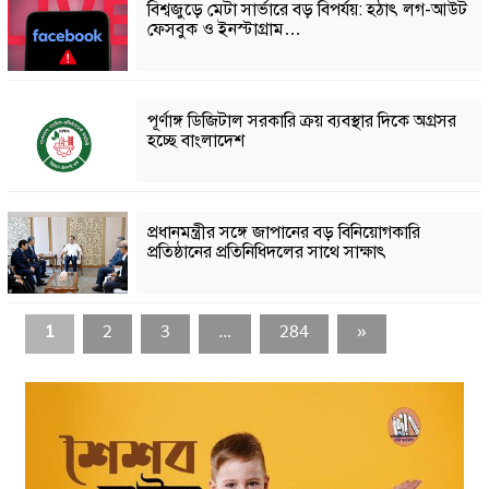
বিশ্বজুড়ে মেটা সার্ভারে বড় বিপর্যয়: হঠাৎ লগ-আউট
ফেসবুক ও ইনস্টাগ্রাম…
পূর্ণাঙ্গ ডিজিটাল সরকারি ক্রয় ব্যবস্থার দিকে অগ্রসর
হচ্ছে বাংলাদেশ
প্রধানমন্ত্রীর সঙ্গে জাপানের বড় বিনিয়োগকারি
প্রতিষ্ঠানের প্রতিনিধিদলের সাথে সাক্ষাৎ
1
2
3
…
284
»