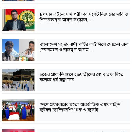
চলমান এইচএসসি পরীক্ষার সংকট নিরসনের দাবি ও
শিক্ষাব্যবস্থার আমূল সংস্কারে,…
বাংলাদেশ সংস্কারবাদী পার্টির কাউন্সিলে সোহেল রানা
চেয়ারম্যান ও নাজমুল আলম…
হজের প্রাক-নিবন্ধনে হজযাত্রীদের যেসব তথ্য দিতে
বলেছে ধর্ম মন্ত্রণালয়
দেশে প্রথমবারের মতো আন্তর্জাতিক এয়ারলাইন্স
ফুটবল চ্যাম্পিয়নশিপ শুরু ৩ জুলাই