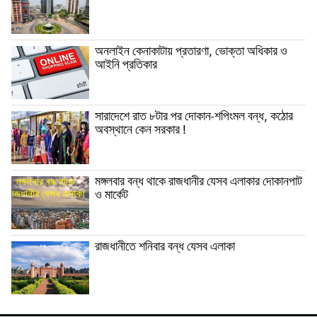
অনলাইন কেনাকাটায় প্রতারণা, ভোক্তা অধিকার ও
আইনি প্রতিকার
সারাদেশে রাত ৮টার পর দোকান-শপিংমল বন্ধ, কঠোর
অবস্থানে কেন সরকার !
মঙ্গলবার বন্ধ থাকে রাজধানীর যেসব এলাকার দোকানপাট
ও মার্কেট
রাজধানীতে শনিবার বন্ধ যেসব এলাকা