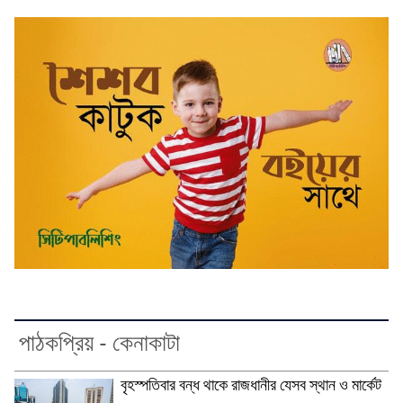
পাঠকপ্রিয় - কেনাকাটা
বৃহস্পতিবার বন্ধ থাকে রাজধানীর যেসব স্থান ও মার্কেট