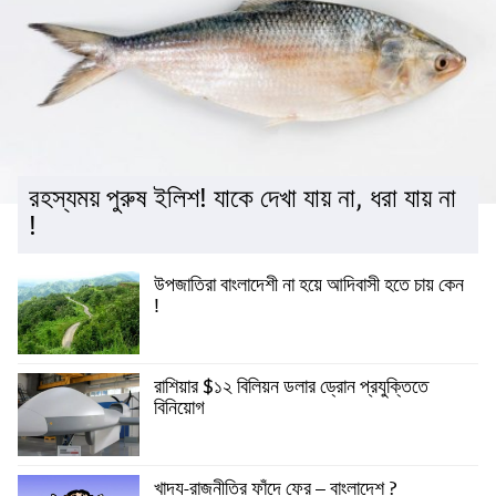
রহস্যময় পুরুষ ইলিশ! যাকে দেখা যায় না, ধরা যায় না
!
উপজাতিরা বাংলাদেশী না হয়ে আদিবাসী হতে চায় কেন
!
রাশিয়ার $১২ বিলিয়ন ডলার ড্রোন প্রযুক্তিতে
বিনিয়োগ
খাদ্য-রাজনীতির ফাঁদে ফের – বাংলাদেশ ?