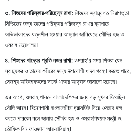
৩. শিশুদের পরিস্কার-পরিচ্ছন্ন রাখা:
শিশুদের স্বাস্থ্যগত নিরাপত্তা
নিশ্চিতের জন্য তাদের পরিষ্কার-পরিচ্ছন্ন রাখার ব্যাপারে
অভিভাবকদের যত্নশীল হওয়ার আহ্বান জানিয়েছে সৌদির হজ ও
ওমরাহ মন্ত্রণালয়।
৪. শিশুদের খাদ্যের প্রতি নজর রাখা:
ওমরাহ’র সময় শিশুরা যেন
স্বাস্থ্যকর ও তাদের শরীরের জন্য উপযোগী খাদ্য গ্রহণ করতে পারে,
সেজন্য অভিভাবকদের সতর্ক থাকার আহ্বান জানানো হয়েছে।
এর আগে, ওমরাহ পালনে বাংলাদেশিদের জন্য বড় সুখবর দিয়েছিল
সৌদি আরব। বিদেশগামী বাংলাদেশিরা ট্রানজিট নিয়ে ওমরাহ হজ
করতে পারবেন বলে জানায় সৌদির হজ ও ওমরাহবিষয়ক মন্ত্রী ড.
তৌফিক বিন ফাওজান আর-রাবিয়াহ।