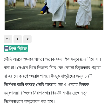
ফ+
ফ-
ফ
সৌদি আরবে ওমরাহ পালনে অনেক সময় শিশু সন্তানদের নিয়ে যান
বাবা-মা। সেখানে গিয়ে শিশুদের নিয়ে যেন কোনো বিড়ম্বনায় পড়তে
না হয় সে কারণে ওমরাহ পালনে ইচ্ছুক যাত্রীদের জন্য চারটি
নির্দেশনা জারি করেছে সৌদি আরবের হজ ও ওমরাহ বিষয়ক
মন্ত্রণালয়। শিশুদের নিরাপত্তার বিষয়টি মাথায় রেখে নতুন
নির্দেশনাগুলো বাস্তবায়ন করা হবে।