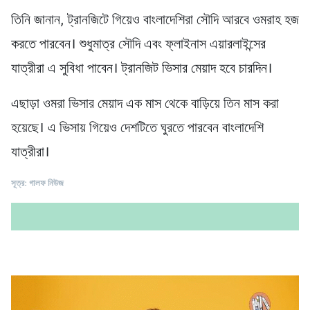
তিনি জানান, ট্রানজিটে গিয়েও বাংলাদেশিরা সৌদি আরবে ওমরাহ হজ
করতে পারবেন। শুধুমাত্র সৌদি এবং ফ্লাইনাস এয়ারলাইন্সের
যাত্রীরা এ সুবিধা পাবেন। ট্রানজিট ভিসার মেয়াদ হবে চারদিন।
এছাড়া ওমরা ভিসার মেয়াদ এক মাস থেকে বাড়িয়ে তিন মাস করা
হয়েছে। এ ভিসায় গিয়েও দেশটিতে ঘুরতে পারবেন বাংলাদেশি
যাত্রীরা।
সূত্র: গালফ নিউজ