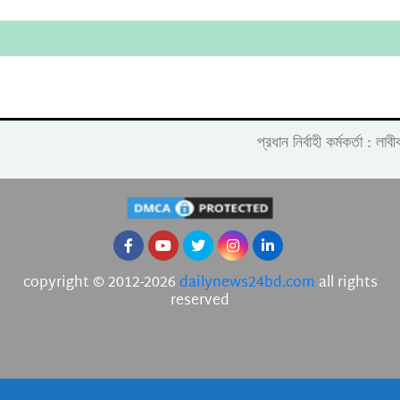
প্রধান নির্বাহী কর্মকর্তা :
copyright © 2012-2026
dailynews24bd.com
all rights
reserved