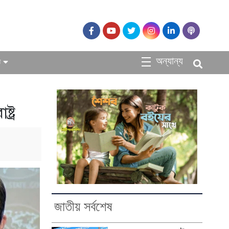
অন্যান্য
ধ
্ট্র
জাতীয় সর্বশেষ