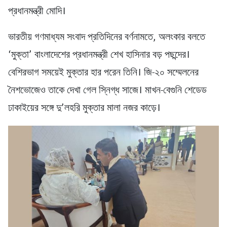
প্রধানমন্ত্রী মোদি।
ভারতীয় গণমাধ্যম সংবাদ প্রতিদিনের বর্ণনামতে, অলংকার বলতে
‘মুক্তা’ বাংলাদেশের প্রধানমন্ত্রী শেখ হাসিনার বড় পছন্দের।
বেশিরভাগ সময়েই মুক্তার হার পরেন তিনি। জি-২০ সম্মেলনের
নৈশভোজেও তাকে দেখা গেল স্নিগ্ধ সাজে। মাখন-বেগুনি শেডেড
ঢাকাইয়ের সঙ্গে দু’লহরি মুক্তার মালা নজর কাড়ে।