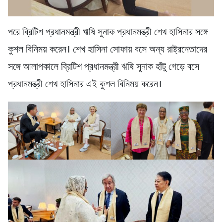
পরে ব্রিটিশ প্রধানমন্ত্রী ঋষি সুনাক প্রধানমন্ত্রী শেখ হাসিনার সঙ্গে
কুশল বিনিময় করেন। শেখ হাসিনা সোফায় বসে অন্য রাষ্ট্রনেতাদের
সঙ্গে আলাপকালে ব্রিটিশ প্রধানমন্ত্রী ঋষি সুনাক হাঁটু গেড়ে বসে
প্রধানমন্ত্রী শেখ হাসিনার এই কুশল বিনিময় করেন।