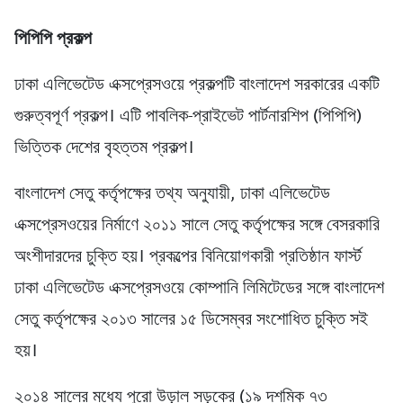
পিপিপি প্রকল্প
ঢাকা এলিভেটেড এক্সপ্রেসওয়ে প্রকল্পটি বাংলাদেশ সরকারের একটি
গুরুত্বপূর্ণ প্রকল্প। এটি পাবলিক-প্রাইভেট পার্টনারশিপ (পিপিপি)
ভিত্তিক দেশের বৃহত্তম প্রকল্প।
বাংলাদেশ সেতু কর্তৃপক্ষের তথ্য অনুযায়ী, ঢাকা এলিভেটেড
এক্সপ্রেসওয়ের নির্মাণে ২০১১ সালে সেতু কর্তৃপক্ষের সঙ্গে বেসরকারি
অংশীদারদের চুক্তি হয়। প্রকল্পের বিনিয়োগকারী প্রতিষ্ঠান ফার্স্ট
ঢাকা এলিভেটেড এক্সপ্রেসওয়ে কোম্পানি লিমিটেডের সঙ্গে বাংলাদেশ
সেতু কর্তৃপক্ষের ২০১৩ সালের ১৫ ডিসেম্বর সংশোধিত চুক্তি সই
হয়।
২০১৪ সালের মধ্যে পুরো উড়াল সড়কের (১৯ দশমিক ৭৩