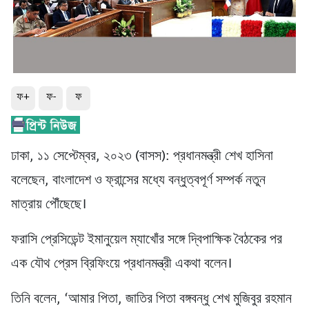
ফ+
ফ-
ফ
ঢাকা, ১১ সেপ্টেম্বর, ২০২৩ (বাসস): প্রধানমন্ত্রী শেখ হাসিনা
বলেছেন, বাংলাদেশ ও ফ্রান্সের মধ্যে বন্ধুত্বপূর্ণ সম্পর্ক নতুন
মাত্রায় পৌঁছেছে।
ফরাসি প্রেসিডেন্ট ইমানুয়েল ম্যাখোঁর সঙ্গে দ্বিপাক্ষিক বৈঠকের পর
এক যৌথ প্রেস ব্রিফিংয়ে প্রধানমন্ত্রী একথা বলেন।
তিনি বলেন, ‘আমার পিতা, জাতির পিতা বঙ্গবন্ধু শেখ মুজিবুর রহমান