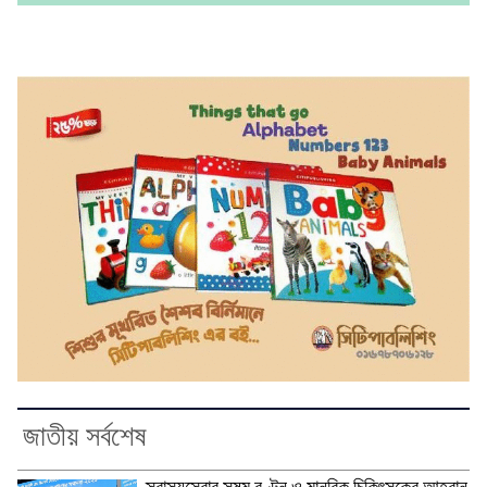
জাতীয় সর্বশেষ