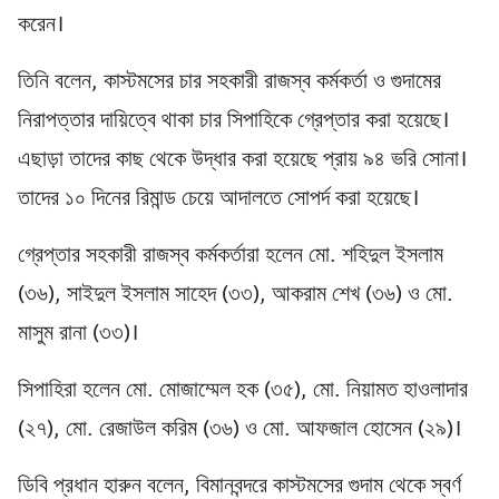
করেন।
তিনি বলেন, কাস্টমসের চার সহকারী রাজস্ব কর্মকর্তা ও গুদামের
নিরাপত্তার দায়িত্বে থাকা চার সিপাহিকে গ্রেপ্তার করা হয়েছে।
এছাড়া তাদের কাছ থেকে উদ্ধার করা হয়েছে প্রায় ৯৪ ভরি সোনা।
তাদের ১০ দিনের রিমান্ড চেয়ে আদালতে সোপর্দ করা হয়েছে।
গ্রেপ্তার সহকারী রাজস্ব কর্মকর্তারা হলেন মো. শহিদুল ইসলাম
(৩৬), সাইদুল ইসলাম সাহেদ (৩৩), আকরাম শেখ (৩৬) ও মো.
মাসুম রানা (৩৩)।
সিপাহিরা হলেন মো. মোজাম্মেল হক (৩৫), মো. নিয়ামত হাওলাদার
(২৭), মো. রেজাউল করিম (৩৬) ও মো. আফজাল হোসেন (২৯)।
ডিবি প্রধান হারুন বলেন, বিমানবন্দরে কাস্টমসের গুদাম থেকে স্বর্ণ