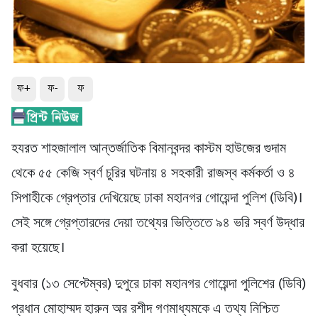
ফ+
ফ-
ফ
হযরত শাহজালাল আন্তর্জাতিক বিমানবন্দর কাস্টম হাউজের গুদাম
থেকে ৫৫ কেজি স্বর্ণ চুরির ঘটনায় ৪ সহকারী রাজস্ব কর্মকর্তা ও ৪
সিপাহীকে গ্রেপ্তার দেখিয়েছে ঢাকা মহানগর গোয়েন্দা পুলিশ (ডিবি)।
সেই সঙ্গে গ্রেপ্তারদের দেয়া তথ্যের ভিত্তিতে ৯৪ ভরি স্বর্ণ উদ্ধার
করা হয়েছে।
বুধবার (১৩ সেপ্টেম্বর) দুপুরে ঢাকা মহানগর গোয়েন্দা পুলিশের (ডিবি)
প্রধান মোহাম্মদ হারুন অর রশীদ গণমাধ্যমকে এ তথ্য নিশ্চিত