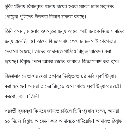
চুরির ঘটনায় বিমানবন্দর থানায় দায়ের হওয়া মামলা ঢাকা মহানগর
গোয়েন্দা পুলিশের উত্তরা বিভাগ তদন্ত করছে।
তিনি বলেন, মামলার তদন্তের জন্য আমরা আট জনকে জিজ্ঞাসাবাদের
জন্য এনেছিলাম। তাদের জিজ্ঞাসাবাদ শেষে ৮ জনকেই গ্রেপ্তার
দেখানো হয়েছে। তাদের আদালতে পাঠিয়ে রিমান্ড আবেদন করা
হয়েছে। রিমান্ড পেলে আমরা তাদের আবারও জিজ্ঞাসাবাদ করা হবে।
জিজ্ঞাসাবাদে তাদের দেয়া তথ্যের ভিত্তিতে ৯৪ ভরি স্বর্ণ উদ্ধার
করা হয়েছে। আমরা তাদের রিমান্ডে এনে আরও স্বর্ণ উদ্ধারের চেষ্টা
করবো, বলেন তিনি।
পরবর্তী ব্যবস্থা কি হবে জানতে চাইলে ডিবি প্রধান বলেন, আমরা
১০ দিনের রিমান্ড আবেদন করে আদালতে পাঠিয়েছি। আদালত রিমান্ড