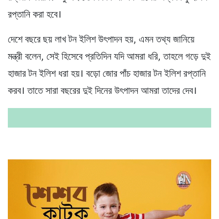
রপ্তানি করা হবে।
দেশে বছরে ছয় লাখ টন ইলিশ উৎপাদন হয়, এমন তথ্য জানিয়ে
মন্ত্রী বলেন, সেই হিসেবে প্রতিদিন যদি আমরা ধরি, তাহলে গড়ে দুই
হাজার টন ইলিশ ধরা হয়। বড়ো জোর পাঁচ হাজার টন ইলিশ রপ্তানি
করব। তাতে সারা বছরের দুই দিনের উৎপাদন আমরা তাদের দেব।