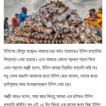
ইলিশের মৌসুম সত্ত্বেও বাজারে চড়া দাম। তারপরেও ইলিশ রপ্তানির
সিদ্ধান্ত নেয়া হয়েছে। এতে বাজারে কোনো প্রভাব পড়বে কিনা
এমন প্রশ্নে মন্ত্রী বলেন, ইলিশ আমরা নিয়মিত রপ্তানি করি না।
শুধু যেসব বাঙালি আমাদের মতো ইলিশ খেয়ে থাকেন, তাদের জন্য
দুর্গাপূজার সময় শুভেচ্ছাস্বরূপ ইলিশ দেয়া হয়।
মন্ত্রী আরও বলেন, সারা বছর কিন্তু আমরা এক ছটাকও ইলিশ
রপ্তানি করিনি। শুধু এই ১৫ দিন কিংবা এক মাসের জন্য কিছু ইলিশ