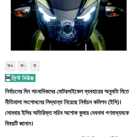
ফ+
ফ-
ফ
নির্বাচনের দিন সাংবাদিকদের মোটরসাইকেল ব্যবহারের অনুমতি দিতে
নীতিমালা সংশোধনের সিদ্ধান্ত নিয়েছে নির্বাচন কমিশন (ইসি)।
সোমবার ইসির অতিরিক্ত সচিব অশোক কুমার দেবনাথ গণমাধ্যমকে
বিষয়টি জানান।