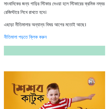
সাংবাদিকের জন্য গাড়ির স্টিকার দেওয়া হলে স্টিকারের ক্রমিক নম্বর
রেজিস্টারে লিখে রাখতে হবে।
এছাড়া নীতিমালার অন্যান্য বিষয় আগের মতোই আছে।
নীতিমালা পড়তে ক্লিক করুন